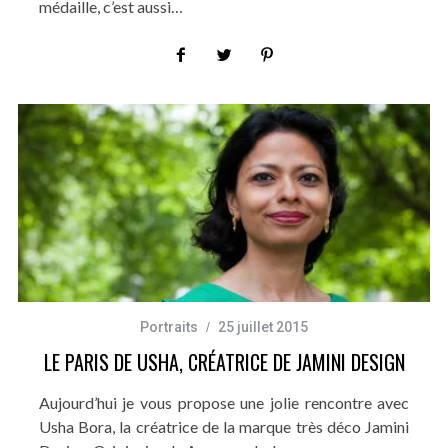
médaille, c’est aussi…
Portraits
25 juillet 2015
LE PARIS DE USHA, CRÉATRICE DE JAMINI DESIGN
Aujourd’hui je vous propose une jolie rencontre avec
Usha Bora, la créatrice de la marque très déco Jamini