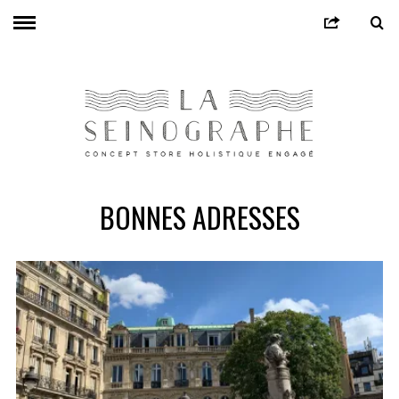
BONNES ADRESSES