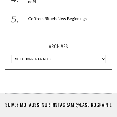
noël
Coffrets Rituels New Beginnings
ARCHIVES
SUIVEZ MOI AUSSI SUR INSTAGRAM @LASEINOGRAPHE