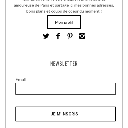
amoureuse de Paris et partage ici mes bonnes adresses,
bons plans et coups de coeur du moment !
Mon profil
NEWSLETTER
Email