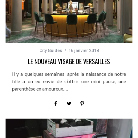
City Guides
16 janvier 2018
LE NOUVEAU VISAGE DE VERSAILLES
Il y a quelques semaines, après la naissance de notre
fille a on eu envie de s’offrir une mini pause, une
parenthèse en amoureux….