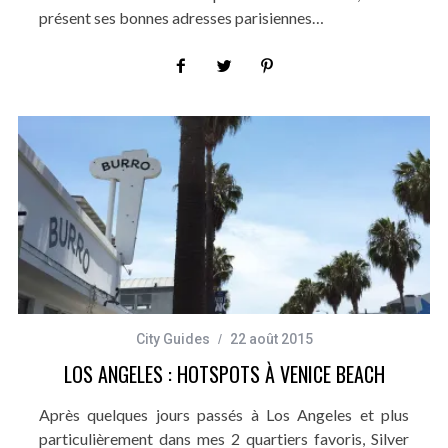
présent ses bonnes adresses parisiennes…
City Guides
22 août 2015
LOS ANGELES : HOTSPOTS À VENICE BEACH
Après quelques jours passés à Los Angeles et plus
particulièrement dans mes 2 quartiers favoris, Silver