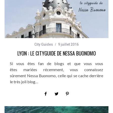
City Guides
9 juillet 2016
LYON : LE CITYGUIDE DE NESSA BUONOMO
Si vous êtes fan de blogs et que vous vous
êtes mariées récemment, vous connaissez
sûrement Nessa Buonomo, celle qui se cache derrière
le très joli blog…