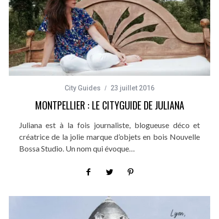
City Guides
23 juillet 2016
MONTPELLIER : LE CITYGUIDE DE JULIANA
Juliana est à la fois journaliste, blogueuse déco et
créatrice de la jolie marque d’objets en bois Nouvelle
Bossa Studio. Un nom qui évoque…