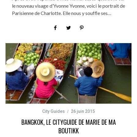
le nouveau visage d’Yvonne Yvonne, voici le portrait de
Parisienne de Charlotte. Elle nous y souffle ses…
City Guides
26 juin 2015
BANGKOK, LE CITYGUIDE DE MARIE DE MA
BOUTIKK