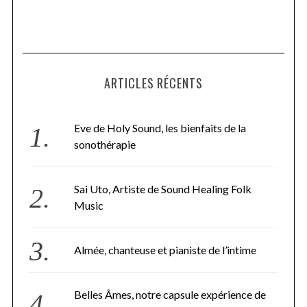
ARTICLES RÉCENTS
Eve de Holy Sound, les bienfaits de la
sonothérapie
Sai Uto, Artiste de Sound Healing Folk
Music
Almée, chanteuse et pianiste de l’intime
Belles Âmes, notre capsule expérience de