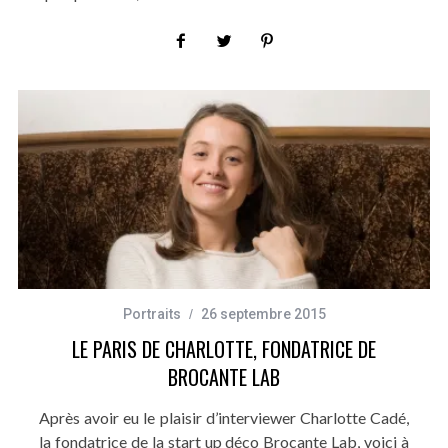
Portraits
26 septembre 2015
LE PARIS DE CHARLOTTE, FONDATRICE DE
BROCANTE LAB
Après avoir eu le plaisir d’interviewer Charlotte Cadé,
la fondatrice de la start up déco Brocante Lab, voici à