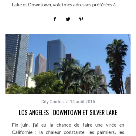
Lake et Downtown, voici mes adresses préférées à…
City Guides
14 août 2015
LOS ANGELES : DOWNTOWN ET SILVER LAKE
Fin juin, j’ai eu la chance de faire une virée en
Californie : la chaleur constante, les palmiers, les