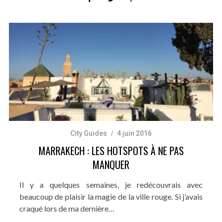
City Guides
4 juin 2016
MARRAKECH : LES HOTSPOTS À NE PAS
MANQUER
Il y a quelques semaines, je redécouvrais avec
beaucoup de plaisir la magie de la ville rouge. Si j’avais
craqué lors de ma dernière…