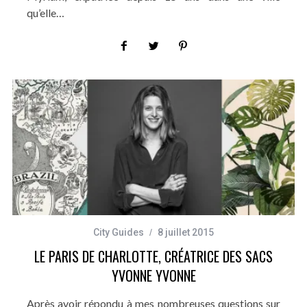
qu’elle…
City Guides
8 juillet 2015
LE PARIS DE CHARLOTTE, CRÉATRICE DES SACS
YVONNE YVONNE
Après avoir répondu à mes nombreuses questions sur