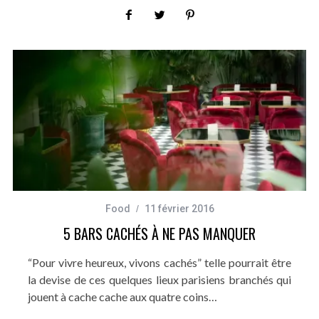
Food
11 février 2016
5 BARS CACHÉS À NE PAS MANQUER
“Pour vivre heureux, vivons cachés” telle pourrait être
la devise de ces quelques lieux parisiens branchés qui
jouent à cache cache aux quatre coins…