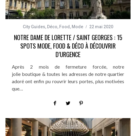
City Guides
,
Déco
,
Food
,
Mode
22 mai 2020
NOTRE DAME DE LORETTE / SAINT GEORGES : 15
SPOTS MODE, FOOD & DÉCO À DÉCOUVRIR
D’URGENCE
Après 2 mois de fermeture forcée, notre
jolie boutique & toutes les adresses de notre quartier
adoré ont enfin pu rouvrir leurs portes, plus motivées
que…