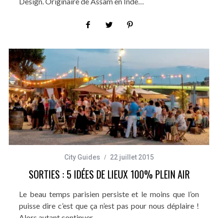
Design. Originaire de Assam en Inde…
City Guides
22 juillet 2015
SORTIES : 5 IDÉES DE LIEUX 100% PLEIN AIR
Le beau temps parisien persiste et le moins que l’on
puisse dire c’est que ça n’est pas pour nous déplaire !
Alors autant continuer…