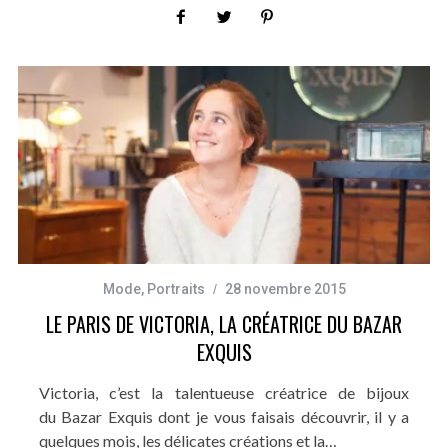
Mode
,
Portraits
28 novembre 2015
LE PARIS DE VICTORIA, LA CRÉATRICE DU BAZAR
EXQUIS
Victoria, c’est la talentueuse créatrice de bijoux
du Bazar Exquis dont je vous faisais découvrir, il y a
quelques mois, les délicates créations et la…