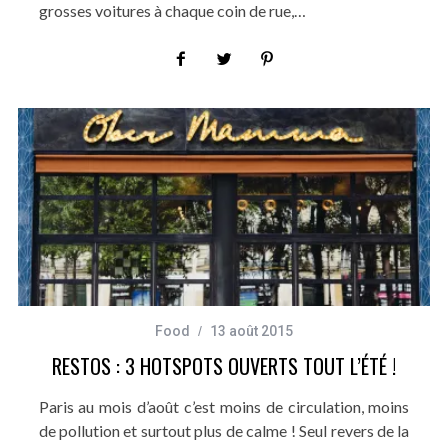
grosses voitures à chaque coin de rue,…
Food
13 août 2015
RESTOS : 3 HOTSPOTS OUVERTS TOUT L’ÉTÉ !
Paris au mois d’août c’est moins de circulation, moins
de pollution et surtout plus de calme ! Seul revers de la