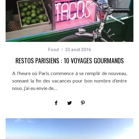
Food
23 août 2016
RESTOS PARISIENS : 10 VOYAGES GOURMANDS
A l’heure où Paris commence à se remplir de nouveau,
sonnant la fin des vacances pour bon nombre d’entre
nous, j’ai eu envie de…