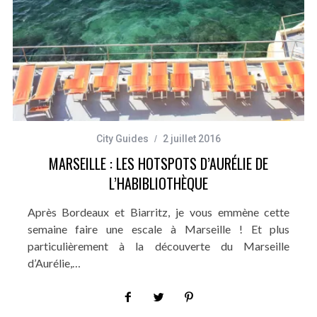
City Guides
2 juillet 2016
MARSEILLE : LES HOTSPOTS D’AURÉLIE DE
L’HABIBLIOTHÈQUE
Après Bordeaux et Biarritz, je vous emmène cette
semaine faire une escale à Marseille ! Et plus
particulièrement à la découverte du Marseille
d’Aurélie,…