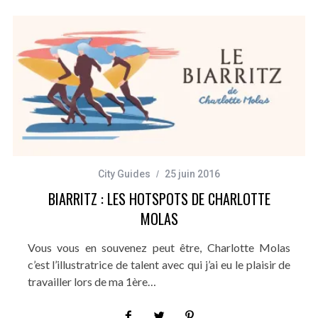
City Guides
25 juin 2016
BIARRITZ : LES HOTSPOTS DE CHARLOTTE
MOLAS
Vous vous en souvenez peut être, Charlotte Molas
c’est l’illustratrice de talent avec qui j’ai eu le plaisir de
travailler lors de ma 1ère…