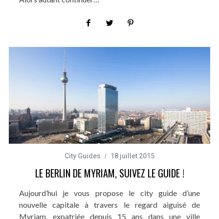
City Guides
18 juillet 2015
LE BERLIN DE MYRIAM, SUIVEZ LE GUIDE !
Aujourd’hui je vous propose le city guide d’une
nouvelle capitale à travers le regard aiguisé de
Myriam, expatriée depuis 15 ans dans une ville