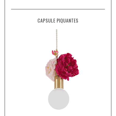
CAPSULE PIQUANTES