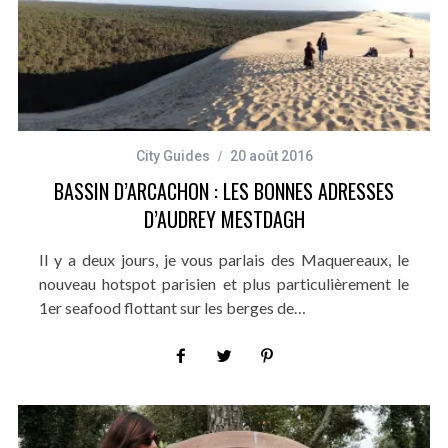
City Guides
20 août 2016
BASSIN D’ARCACHON : LES BONNES ADRESSES
D’AUDREY MESTDAGH
Il y a deux jours, je vous parlais des Maquereaux, le
nouveau hotspot parisien et plus particulièrement le
1er seafood flottant sur les berges de…