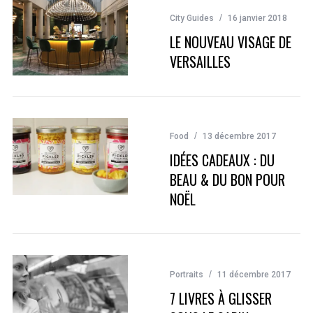
City Guides
16 janvier 2018
LE NOUVEAU VISAGE DE
VERSAILLES
Food
13 décembre 2017
IDÉES CADEAUX : DU
BEAU & DU BON POUR
NOËL
Portraits
11 décembre 2017
7 LIVRES À GLISSER