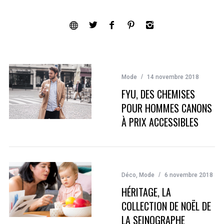
Mode
14 novembre 2018
FYU, DES CHEMISES
POUR HOMMES CANONS
À PRIX ACCESSIBLES
Déco
,
Mode
6 novembre 2018
HÉRITAGE, LA
COLLECTION DE NOËL DE
LA SEINOGRAPHE