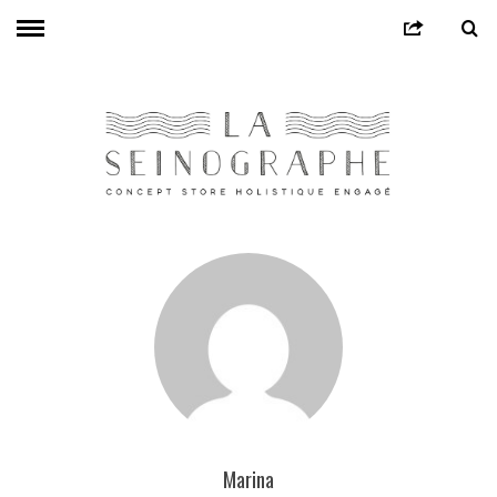
Marina