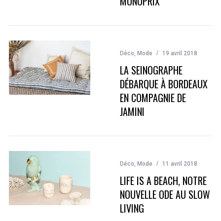
MONOPRIX
Déco
,
Mode
19 avril 2018
LA SEINOGRAPHE
DÉBARQUE À BORDEAUX
EN COMPAGNIE DE
JAMINI
Déco
,
Mode
11 avril 2018
LIFE IS A BEACH, NOTRE
NOUVELLE ODE AU SLOW
LIVING