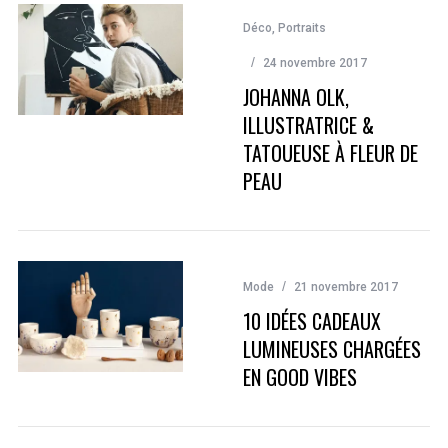
Déco
,
Portraits
24 novembre 2017
JOHANNA OLK,
ILLUSTRATRICE &
TATOUEUSE À FLEUR DE
PEAU
Mode
21 novembre 2017
10 IDÉES CADEAUX
LUMINEUSES CHARGÉES
EN GOOD VIBES