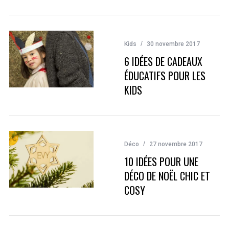
Kids
30 novembre 2017
6 IDÉES DE CADEAUX
ÉDUCATIFS POUR LES
KIDS
Déco
27 novembre 2017
10 IDÉES POUR UNE
DÉCO DE NOËL CHIC ET
COSY