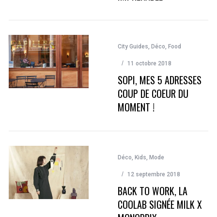
City Guides
,
Déco
,
Food
11 octobre 2018
SOPI, MES 5 ADRESSES
COUP DE COEUR DU
MOMENT !
Déco
,
Kids
,
Mode
12 septembre 2018
BACK TO WORK, LA
COOLAB SIGNÉE MILK X