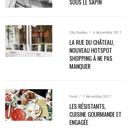
SOUS LE SAPIN
City Guides
6 décembre 2017
LA RUE DU CHÂTEAU,
NOUVEAU HOTSPOT
SHOPPING À NE PAS
MANQUER
Food
1 décembre 2017
LES RÉSISTANTS,
CUISINE GOURMANDE ET
ENGAGÉE