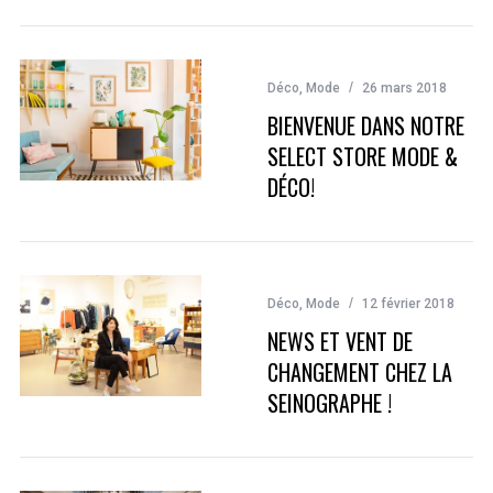
Déco
,
Mode
26 mars 2018
BIENVENUE DANS NOTRE
SELECT STORE MODE &
DÉCO!
Déco
,
Mode
12 février 2018
NEWS ET VENT DE
CHANGEMENT CHEZ LA
SEINOGRAPHE !