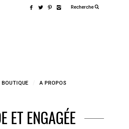
 BOUTIQUE
A PROPOS
E ET ENGAGÉE