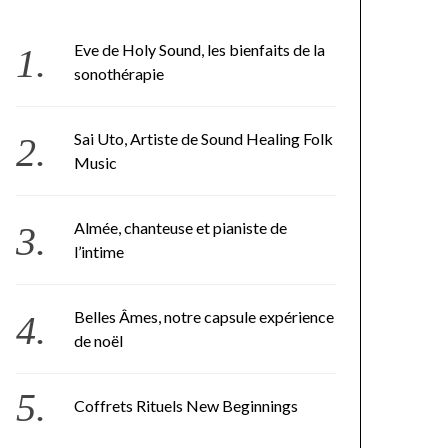
Eve de Holy Sound, les bienfaits de la
sonothérapie
Sai Uto, Artiste de Sound Healing Folk
Music
Almée, chanteuse et pianiste de
l’intime
Belles Âmes, notre capsule expérience
de noël
Coffrets Rituels New Beginnings