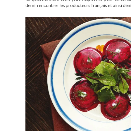
demi, rencontrer les producteurs français et ainsi dé