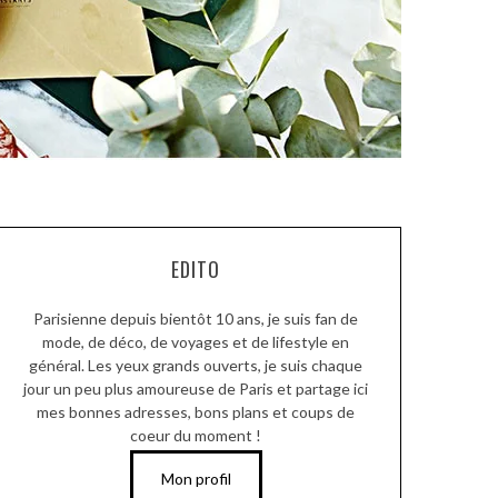
EDITO
Parisienne depuis bientôt 10 ans, je suis fan de
mode, de déco, de voyages et de lifestyle en
général. Les yeux grands ouverts, je suis chaque
jour un peu plus amoureuse de Paris et partage ici
mes bonnes adresses, bons plans et coups de
coeur du moment !
Mon profil