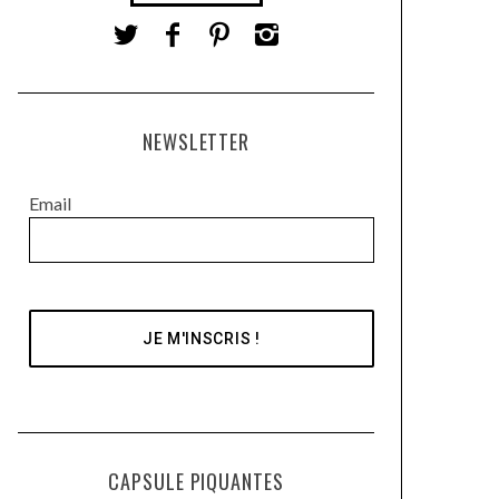
NEWSLETTER
Email
CAPSULE PIQUANTES