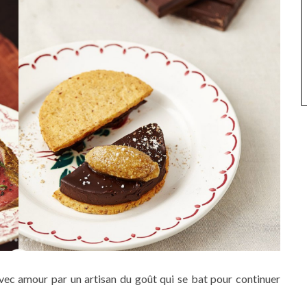
avec amour par un artisan du goût qui se bat pour continuer