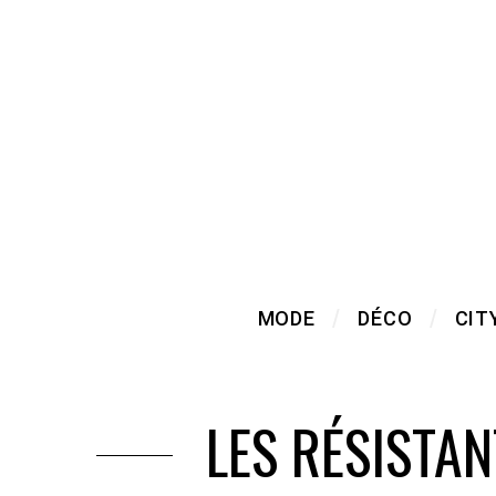
MODE
DÉCO
CIT
LES RÉSISTA