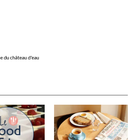
ue du château d'eau