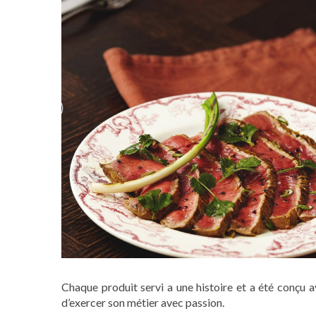
Chaque produit servi a une histoire et a été conçu 
d’exercer son métier avec passion.