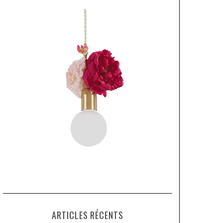
ARTICLES RÉCENTS