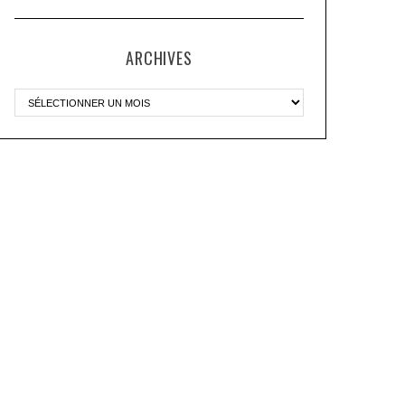
ARCHIVES