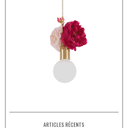
ARTICLES RÉCENTS