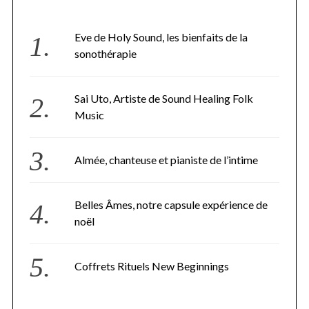
Eve de Holy Sound, les bienfaits de la
sonothérapie
Sai Uto, Artiste de Sound Healing Folk
Music
Almée, chanteuse et pianiste de l’intime
Belles Âmes, notre capsule expérience de
noël
Coffrets Rituels New Beginnings