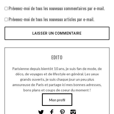
Prévenez-moi de tous les nouveaux commentaires par e-mail.
Prévenez-moi de tous les nouveaux articles par e-mail.
EDITO
Parisienne depuis bientôt 10 ans, je suis fan de mode, de
déco, de voyages et de lifestyle en général. Les yeux
grands ouverts, je suis chaque jour un peu plus
amoureuse de Paris et partage ici mes bonnes adresses,
bons plans et coups de coeur du moment !
Mon profil