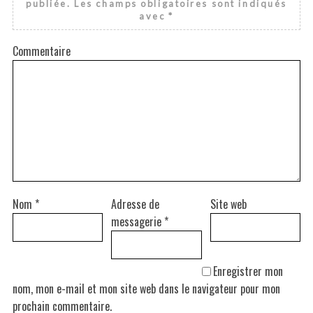
publiée.
Les champs obligatoires sont indiqués
avec
*
Commentaire
Nom
*
Adresse de
Site web
messagerie
*
Enregistrer mon
nom, mon e-mail et mon site web dans le navigateur pour mon
prochain commentaire.