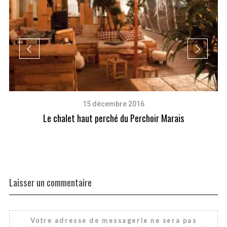
15 décembre 2016
Le chalet haut perché du Perchoir Marais
Laisser un commentaire
Votre adresse de messagerie ne sera pas