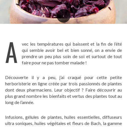
A
vec les températures qui baissent et la fin de l’été
qui semble avoir bel et bien sonné, on a envie de
prendre un peu plus soin de soi et surtout de tout
faire pour ne pas tomber malade !
Découverte il y a peu, j’ai craqué pour cette petite
herboristerie en ligne créée par trois passionnés de plantes
dont deux pharmaciens. Leur objectif ? Faire découvrir au
plus grand nombre les bienfaits et vertus des plantes tout au
long de l’année.
Infusions, gélules de plantes, huiles essentielles, diffuseurs
ultra soniques, huiles végétales et fleurs de Bach, la gamme