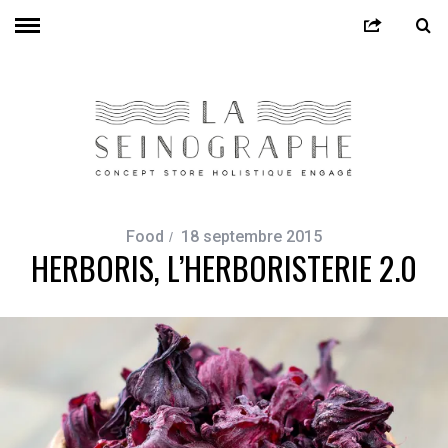
Food
18 septembre 2015
HERBORIS, L’HERBORISTERIE 2.0