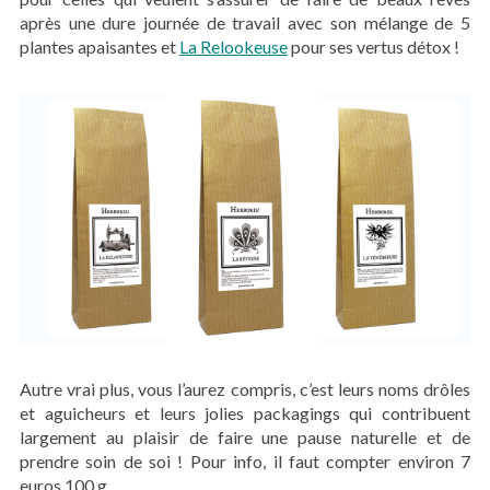
après une dure journée de travail avec son mélange de 5
plantes apaisantes et
La Relookeuse
pour ses vertus détox !
Autre vrai plus, vous l’aurez compris, c’est leurs noms drôles
et aguicheurs et leurs jolies packagings qui contribuent
largement au plaisir de faire une pause naturelle et de
prendre soin de soi ! Pour info, il faut compter environ 7
euros 100 g.