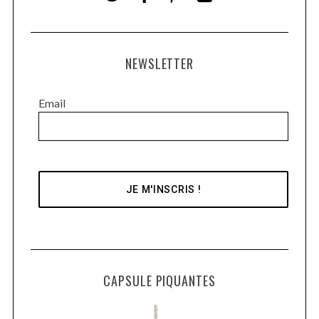
NEWSLETTER
Email
CAPSULE PIQUANTES