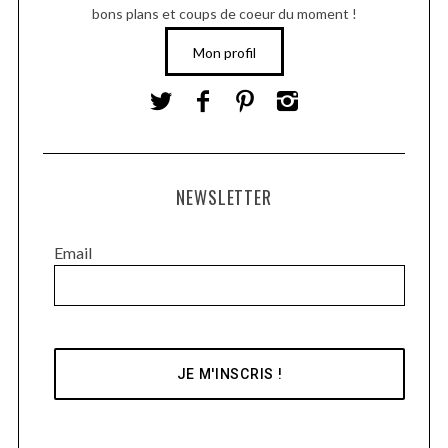
bons plans et coups de coeur du moment !
Mon profil
NEWSLETTER
Email