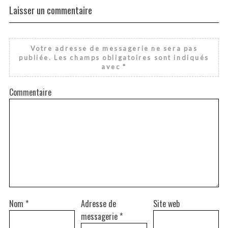
Laisser un commentaire
Votre adresse de messagerie ne sera pas
publiée.
Les champs obligatoires sont indiqués
avec
*
Commentaire
Nom
*
Adresse de
Site web
messagerie
*