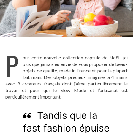
P
our cette nouvelle collection capsule de Noël, j’ai
plus que jamais eu envie de vous proposer
de beaux
objets de qualité, made in France et pour la plupart
fait main. Des objets précieux imaginés à 4 mains
avec 9 créateurs français dont j’aime particulièrement le
travail et pour qui le Slow Made et l’artisanat est
particulièrement important.
Tandis que la
fast fashion épuise