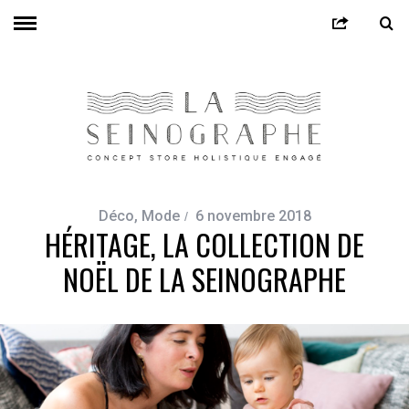
Déco
,
Mode
6 novembre 2018
HÉRITAGE, LA COLLECTION DE
NOËL DE LA SEINOGRAPHE