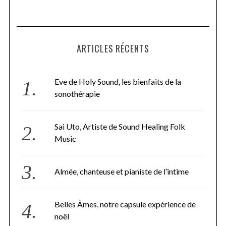
ARTICLES RÉCENTS
Eve de Holy Sound, les bienfaits de la
sonothérapie
Sai Uto, Artiste de Sound Healing Folk
Music
Almée, chanteuse et pianiste de l’intime
Belles Âmes, notre capsule expérience de
noël