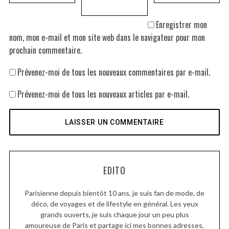
Enregistrer mon
nom, mon e-mail et mon site web dans le navigateur pour mon
prochain commentaire.
Prévenez-moi de tous les nouveaux commentaires par e-mail.
Prévenez-moi de tous les nouveaux articles par e-mail.
EDITO
Parisienne depuis bientôt 10 ans, je suis fan de mode, de
déco, de voyages et de lifestyle en général. Les yeux
grands ouverts, je suis chaque jour un peu plus
amoureuse de Paris et partage ici mes bonnes adresses,