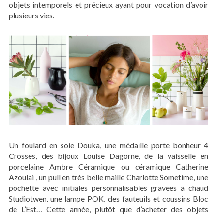
obje
ts intemporels et précieux ayant pour vocation d’avoir
plusieurs vies.
Un foulard en soie Douka, une médaille porte bonheur 4
Crosses, des bijoux Louise Dagorne, de la vaisselle en
porcelaine Ambre Céramique ou céramique Catherine
Azoulai , un pull en très belle maille Charlotte Sometime, une
pochette avec initiales personnalisables gravées à chaud
Studiotwen, une lampe POK, des fauteuils et coussins Bloc
de L’Est… Cette année, plutôt que d’acheter des objets