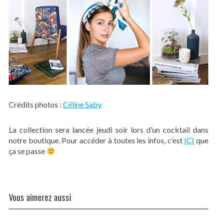
Crédits photos :
Céline Saby
La collection sera lancée jeudi soir lors d’un cocktail dans
notre boutique.
Pour accéder à toutes les infos, c’est
ICI
que
ça se passe
Vous aimerez aussi