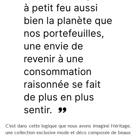
à petit feu aussi
bien la planète que
nos portefeuilles,
une envie de
revenir à une
consommation
raisonnée se fait
de plus en plus
sentir.
C’est dans cette logique que nous avons imaginé Héritage,
une collection exclusive m
ode et déco composée de beaux