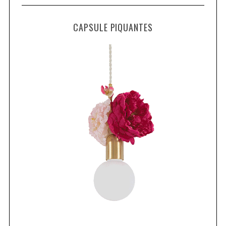
CAPSULE PIQUANTES