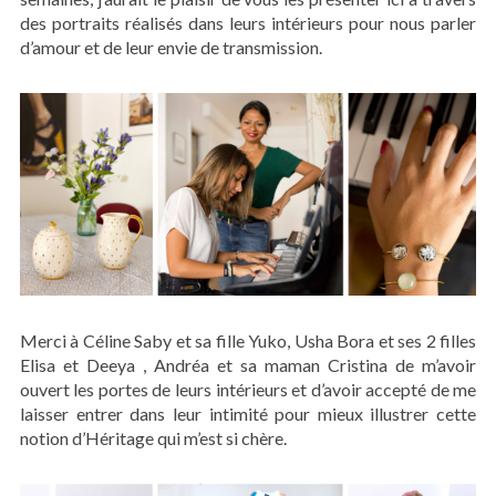
des portraits réalisés dans leurs intérieurs pour nous parler
d’amour et de leur envie de transmission.
Merci à Céline Saby et sa fille Yuko, Usha Bora et ses 2 filles
Elisa et Deeya , Andréa et sa maman Cristina de m’avoir
ouvert les portes de leurs intérieurs et d’avoir accepté de me
laisser entrer dans leur intimité pour mieux illustrer cette
notion d’Héritage qui m’est si chère.