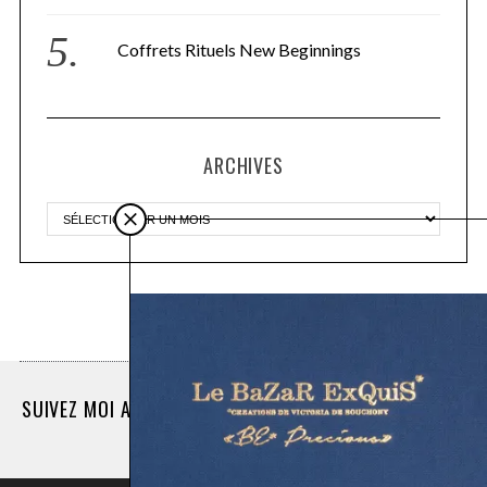
Coffrets Rituels New Beginnings
ARCHIVES
Plus d'articles
SUIVEZ MOI AUSSI SUR INSTAGRAM @LASEINOGRAPHE