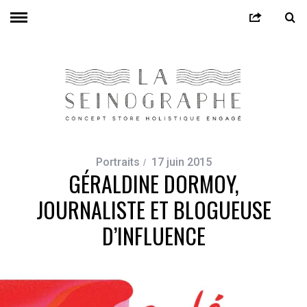
Portraits
17 juin 2015
GÉRALDINE DORMOY,
JOURNALISTE ET BLOGUEUSE
D’INFLUENCE