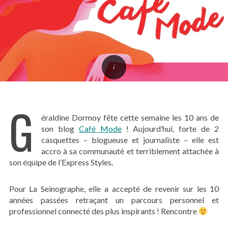
G
éraldine Dormoy fête cette semaine les 10 ans de
son blog
Café Mode
! Aujourd’hui, forte de 2
casquettes – blogueuse et journaliste – elle est
accro à sa communauté et terriblement attachée à
son équipe de l’Express Styles.
Pour La Seinographe, elle a accepté de revenir sur les 10
années passées retraçant un parcours personnel et
professionnel connecté des plus inspirants ! Rencontre