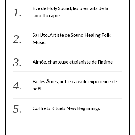
Eve de Holy Sound, les bienfaits de la
sonothérapie
Sai Uto, Artiste de Sound Healing Folk
Music
Almée, chanteuse et pianiste de l’intime
Belles Âmes, notre capsule expérience de
noël
Coffrets Rituels New Beginnings