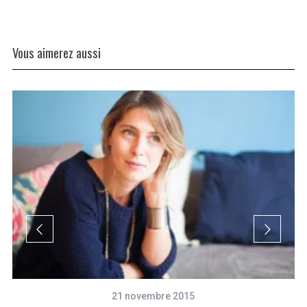
Vous aimerez aussi
21 novembre 2015