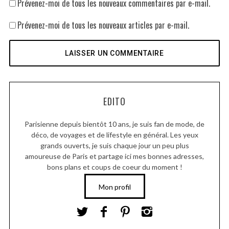
Prévenez-moi de tous les nouveaux commentaires par e-mail.
Prévenez-moi de tous les nouveaux articles par e-mail.
EDITO
Parisienne depuis bientôt 10 ans, je suis fan de mode, de
déco, de voyages et de lifestyle en général. Les yeux
grands ouverts, je suis chaque jour un peu plus
amoureuse de Paris et partage ici mes bonnes adresses,
bons plans et coups de coeur du moment !
Mon profil