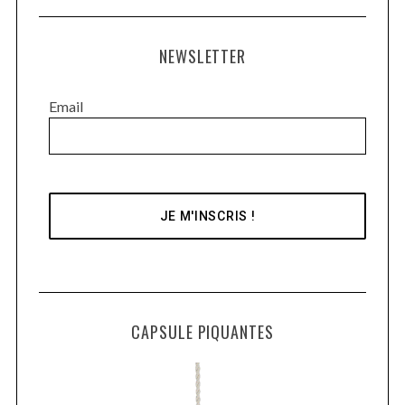
NEWSLETTER
Email
CAPSULE PIQUANTES