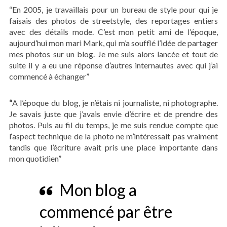
“En 2005, je travaillais pour un bureau de style pour qui je
faisais des photos de streetstyle, des reportages entiers
avec des détails mode. C’est mon petit ami de l’époque,
aujourd’hui mon mari Mark, qui m’a soufflé l’idée de partager
mes photos sur un blog. Je me suis alors lancée et tout de
suite il y a eu une réponse d’autres internautes avec qui j’ai
commencé à échanger”
“
A l’époque du blog, je n’étais ni journaliste, ni photographe.
Je savais juste que j’avais envie d’écrire et de prendre des
photos. Puis au fil du temps, je me suis rendue compte que
l‘aspect technique de la photo ne m’intéressait pas vraiment
tandis que l’écriture avait pris une place importante dans
mon quotidien”
Mon blog a
commencé par être