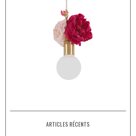
ARTICLES RÉCENTS