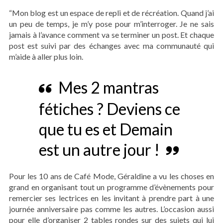
“Mon blog est un espace de repli et de récréation. Quand j’ai
un peu de temps, je m’y pose pour m’interroger. Je ne sais
jamais à l’avance comment va se terminer un post. Et chaque
post est suivi par des échanges avec ma communauté qui
m’aide à aller plus loin.
Mes 2 mantras
fétiches ? Deviens ce
que tu es et Demain
est un autre jour !
Pour les 10 ans de Café Mode, Géraldine a vu les choses en
grand en organisant tout un programme d’évènements pour
remercier ses lectrices en les invitant à prendre part à une
journée anniversaire pas comme les autres. L’occasion aussi
pour elle d’organiser 2 tables rondes sur des sujets qui lui