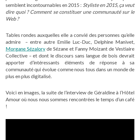
semblent incontournables en 2015 :
Styliste en 2015, ça veut
dire quoi ? Comment se constituer une communauté sur le
Web ?
Tables rondes auxquelles elle a convié des personnes qu’elle
admire – entre autre Emilie Luc-Duc, Delphine Manivet,
Morgane Sézalory
de Sézane et Fanny Moizant de Vestiaire
Collective – et dont le discours sans langue de bois devrait
apporter d’intéressants éléments de réponse à sa
communauté qui évolue comme nous tous dans un monde de
plus en plus digitalisé.
Voici en images, la suite de l’interview de Géraldine à l’Hôtel
Amour où nous nous sommes rencontrées le temps d’un café
!