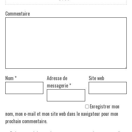
Commentaire
Nom
*
Adresse de
Site web
messagerie
*
Enregistrer mon
nom, mon e-mail et mon site web dans le navigateur pour mon
prochain commentaire.