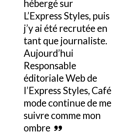
hébergé sur
L’Express Styles, puis
j’y ai été recrutée en
tant que journaliste.
Aujourd’hui
Responsable
éditoriale Web de
l’Express Styles, Café
mode continue de me
suivre comme mon
ombre