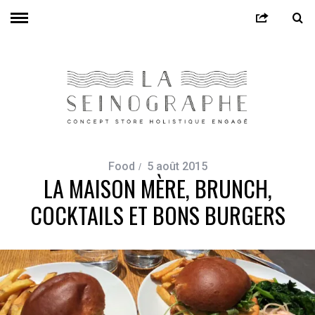
Food
5 août 2015
LA MAISON MÈRE, BRUNCH,
COCKTAILS ET BONS BURGERS