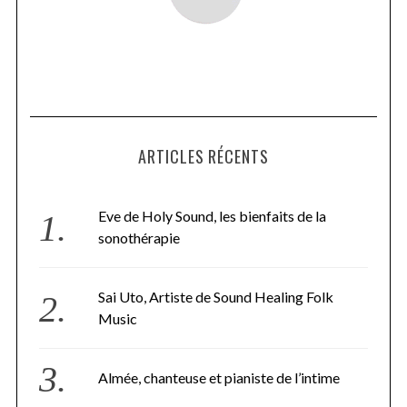
ARTICLES RÉCENTS
Eve de Holy Sound, les bienfaits de la
sonothérapie
Sai Uto, Artiste de Sound Healing Folk
Music
Almée, chanteuse et pianiste de l’intime