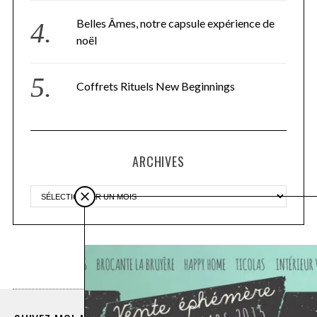
Belles Âmes, notre capsule expérience de
noël
Coffrets Rituels New Beginnings
ARCHIVES
Plus d'articles