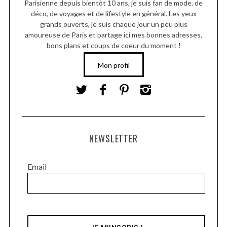
Parisienne depuis bientôt 10 ans, je suis fan de mode, de
déco, de voyages et de lifestyle en général. Les yeux
grands ouverts, je suis chaque jour un peu plus
amoureuse de Paris et partage ici mes bonnes adresses,
bons plans et coups de coeur du moment !
Mon profil
NEWSLETTER
Email