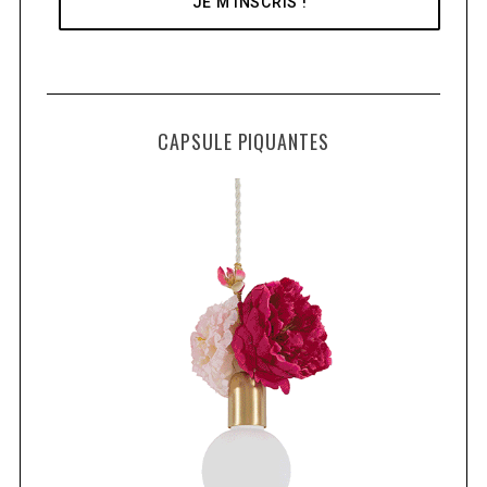
CAPSULE PIQUANTES