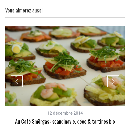
Vous aimerez aussi
12 décembre 2014
Au Café Smörgas : scandinavie, déco & tartines bio