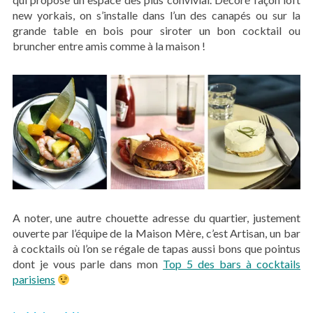
new yorkais, on s’installe dans l’un des canapés ou sur la
grande table en bois pour siroter un bon cocktail ou
bruncher entre amis comme à la maison !
A noter, une autre chouette adresse du quartier, justement
ouverte par l’équipe de la Maison Mère, c’est Artisan, un bar
à cocktails où l’on se régale de tapas aussi bons que pointus
dont je vous parle dans mon
Top 5 des bars à cocktails
parisiens