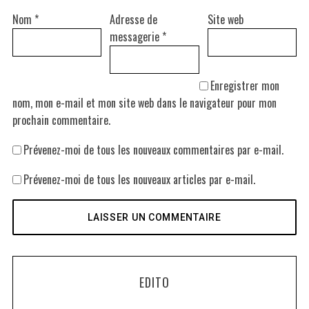
Nom
*
Adresse de
Site web
messagerie
*
Enregistrer mon
nom, mon e-mail et mon site web dans le navigateur pour mon
prochain commentaire.
Prévenez-moi de tous les nouveaux commentaires par e-mail.
Prévenez-moi de tous les nouveaux articles par e-mail.
EDITO