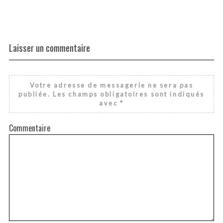
Laisser un commentaire
Votre adresse de messagerie ne sera pas
publiée.
Les champs obligatoires sont indiqués
avec
*
Commentaire