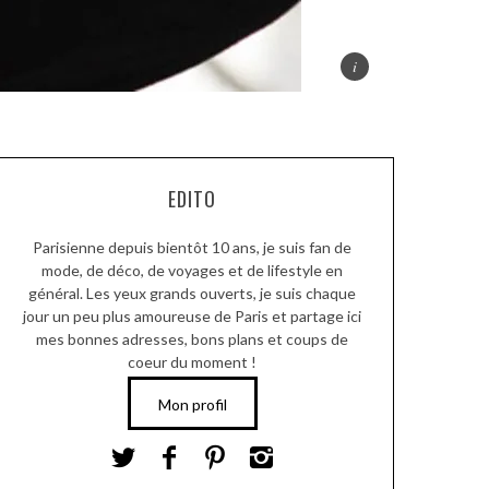
EDITO
Parisienne depuis bientôt 10 ans, je suis fan de
mode, de déco, de voyages et de lifestyle en
général. Les yeux grands ouverts, je suis chaque
jour un peu plus amoureuse de Paris et partage ici
mes bonnes adresses, bons plans et coups de
coeur du moment !
Mon profil