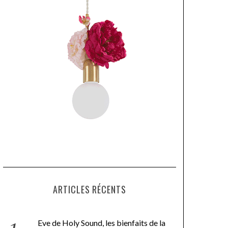
ARTICLES RÉCENTS
Eve de Holy Sound, les bienfaits de la