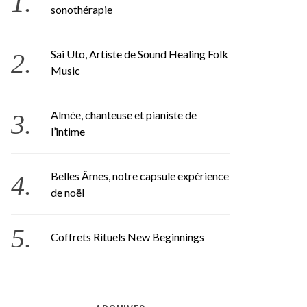
sonothérapie
Sai Uto, Artiste de Sound Healing Folk
Music
Almée, chanteuse et pianiste de
l’intime
Belles Âmes, notre capsule expérience
de noël
Coffrets Rituels New Beginnings