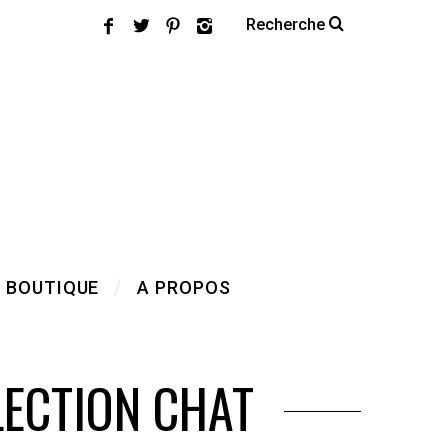
 BOUTIQUE
A PROPOS
LECTION CHAT