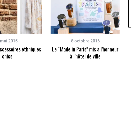
 mai 2015
8 octobre 2016
accessoires ethniques
Le “Made in Paris” mis à l’honneur
chics
à l’hôtel de ville