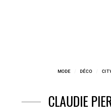
MODE
DÉCO
CIT
CLAUDIE PIE