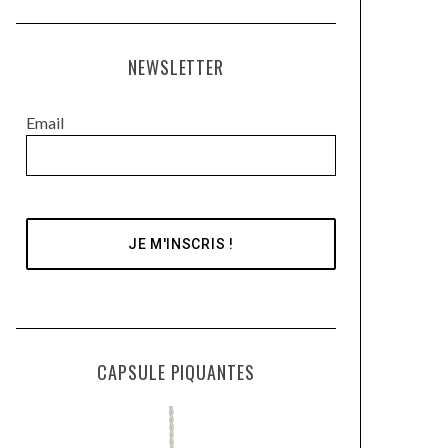
NEWSLETTER
Email
CAPSULE PIQUANTES