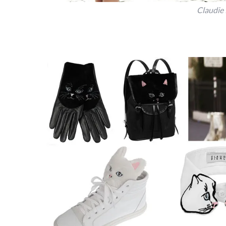
Claudie 