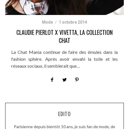
Mode
1 octobre 2014
CLAUDIE PIERLOT X VIVETTA, LA COLLECTION
CHAT
La Chat Mania continue de faire des émules dans la
fashion sphère. Après avoir envahi la toile et les
réseaux sociaux, il semblerait que…
EDITO
Parisienne depuis bientôt 10 ans, je suis fan de mode, de