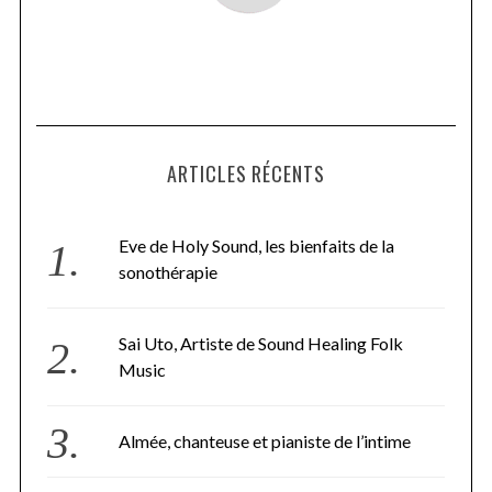
ARTICLES RÉCENTS
Eve de Holy Sound, les bienfaits de la
sonothérapie
Sai Uto, Artiste de Sound Healing Folk
Music
Almée, chanteuse et pianiste de l’intime