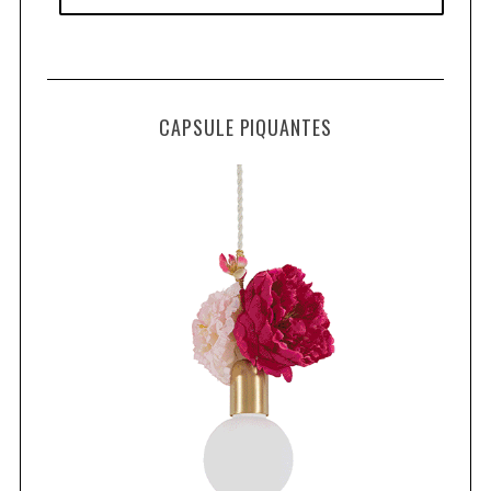
CAPSULE PIQUANTES