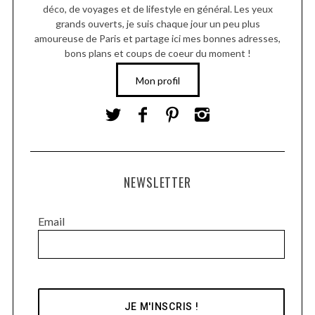
déco, de voyages et de lifestyle en général. Les yeux
grands ouverts, je suis chaque jour un peu plus
amoureuse de Paris et partage ici mes bonnes adresses,
bons plans et coups de coeur du moment !
Mon profil
NEWSLETTER
Email