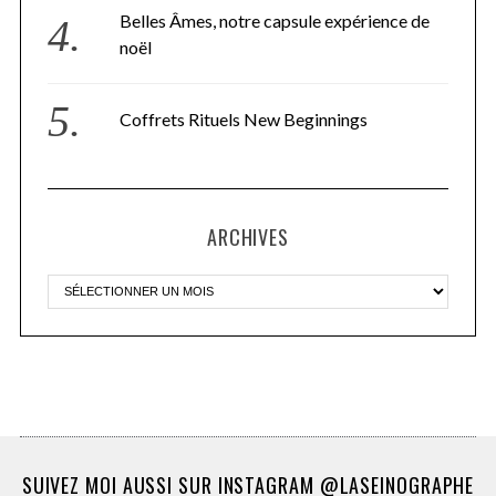
Belles Âmes, notre capsule expérience de
noël
Coffrets Rituels New Beginnings
ARCHIVES
SUIVEZ MOI AUSSI SUR INSTAGRAM @LASEINOGRAPHE