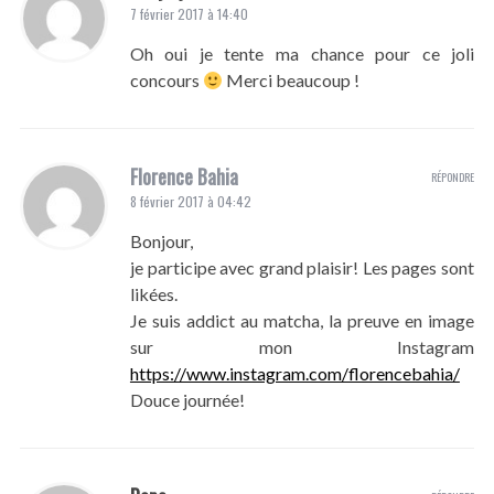
7 février 2017 à 14:40
Oh oui je tente ma chance pour ce joli
concours
Merci beaucoup !
Florence Bahia
RÉPONDRE
8 février 2017 à 04:42
Bonjour,
je participe avec grand plaisir! Les pages sont
likées.
Je suis addict au matcha, la preuve en image
sur mon Instagram
https://www.instagram.com/florencebahia/
Douce journée!