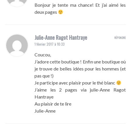
Bonjour je tente ma chance! Et j’ai aimé les
deux pages
Julie-Anne Ragot Hantraye
RÉPONDRE
1 février 2017 à 10:33
Coucou,
J’adore cette boutique ! Enfin une boutique où
je trouve de belles idées pour les hommes (et
pas que !)
Je participe avec plaisir pour le thé blanc
J’aime les 2 pages via julie-Anne Ragot
Hantraye
Au plaisir de te lire
Julie-Anne