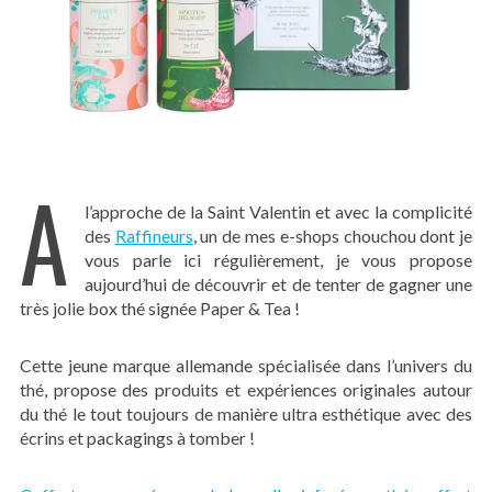
A
l’approche de la Saint Valentin et avec la complicité
des
Raffineurs
, un de mes e-shops chouchou dont je
vous parle ici régulièrement, je vous propose
aujourd’hui de découvrir et de tenter de gagner une
très jolie box thé signée Paper & Tea !
Cette jeune marque allemande spécialisée dans l’univers du
thé, propose des produits et expériences originales autour
du thé le tout toujours de manière ultra esthétique avec des
écrins et packagings à tomber !