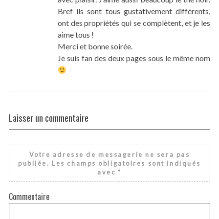
Bref ils sont tous gustativement différents,
ont des propriétés qui se complètent, et je les
aime tous !
Merci et bonne soirée.
Je suis fan des deux pages sous le même nom
Laisser un commentaire
Votre adresse de messagerie ne sera pas
publiée.
Les champs obligatoires sont indiqués
avec
*
Commentaire