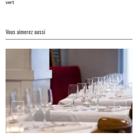
vert
Vous aimerez aussi