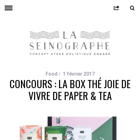
Food
1 février 2017
CONCOURS : LA BOX THÉ JOIE DE
VIVRE DE PAPER & TEA