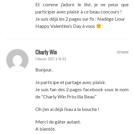
Et comme j’adore le thé, je ne peux que
participer avec plaisir à ce beau concours !
Je suis déjà les 2 pages sur fb : Nadège Liour
Happy Valentine’s Day à vous
Charly Win
RÉPONDRE
1 février 2017 à 16:03
Bonjour,
Je participe et partage avec plaisir.
Je suis fan des 2 pages facebook sous le nom
de “Charly Win Priscilla Beau”
Oh j’en ai déjà l’eau à la bouche !
Merci de gâter autant.
A bientôt.