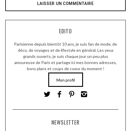
EDITO
Parisienne depuis bientôt 10 ans, je suis fan de mode, de
déco, de voyages et de lifestyle en général. Les yeux
grands ouverts, je suis chaque jour un peu plus
amoureuse de Paris et partage ici mes bonnes adresses,
bons plans et coups de coeur du moment !
Mon profil
NEWSLETTER