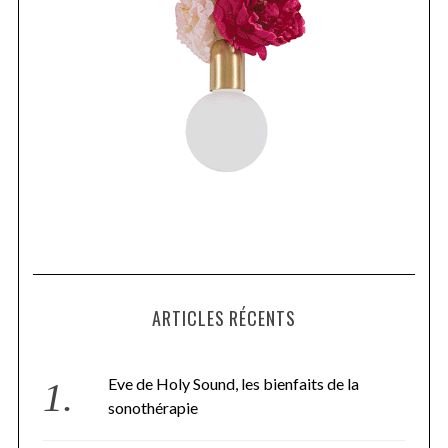
ARTICLES RÉCENTS
Eve de Holy Sound, les bienfaits de la
sonothérapie