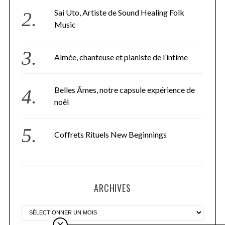
Sai Uto, Artiste de Sound Healing Folk
Music
Almée, chanteuse et pianiste de l’intime
Belles Âmes, notre capsule expérience de
noël
Coffrets Rituels New Beginnings
ARCHIVES