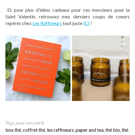
Et pour plus d’idées cadeaux pour ces messieurs pour la
Saint Valentin, retrouvez mes derniers coups de coeurs
repérés chez
Les Raffineurs
tout juste
ICI
!
Tags pour cet article
box thé
,
coffret thé
,
les raffineurs
,
paper and tea
,
thé bio
,
thé