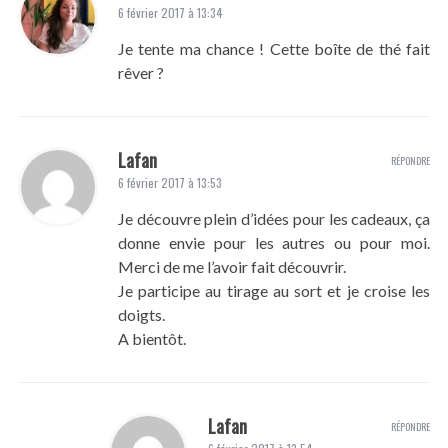
6 février 2017 à 13:34
Je tente ma chance ! Cette boîte de thé fait
rêver ?
Lafan
RÉPONDRE
6 février 2017 à 13:53
Je découvre plein d’idées pour les cadeaux, ça
donne envie pour les autres ou pour moi.
Merci de me l’avoir fait découvrir.
Je participe au tirage au sort et je croise les
doigts.
A bientôt.
Lafan
RÉPONDRE