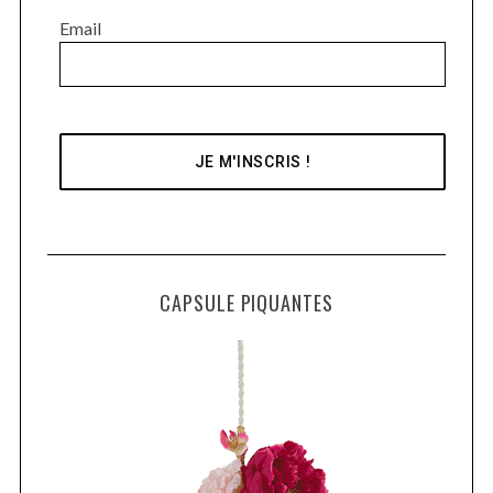
Email
CAPSULE PIQUANTES