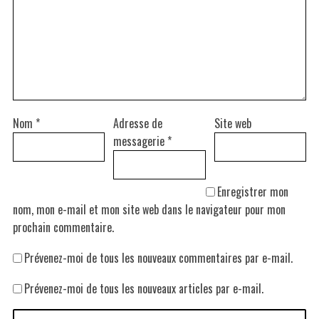
Nom
*
Adresse de
Site web
messagerie
*
Enregistrer mon
nom, mon e-mail et mon site web dans le navigateur pour mon
prochain commentaire.
Prévenez-moi de tous les nouveaux commentaires par e-mail.
Prévenez-moi de tous les nouveaux articles par e-mail.