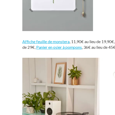
Affiche feuille de monstera
, 11,90€ au lieu de 19,90€
de 29€,
Panier en osier à pompons
, 36€ au lieu de 45