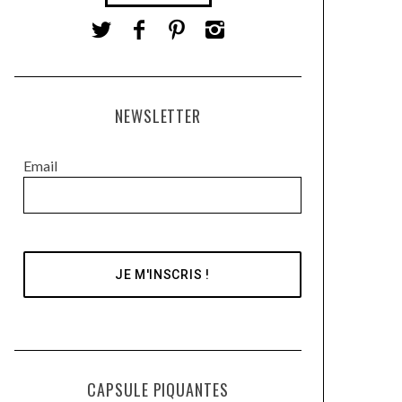
NEWSLETTER
Email
CAPSULE PIQUANTES