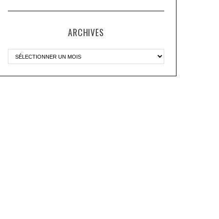
ARCHIVES