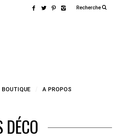
 BOUTIQUE
A PROPOS
S DÉCO