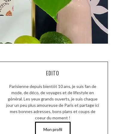
EDITO
Parisienne depuis bientôt 10 ans, je suis fan de
mode, de déco, de voyages et de lifestyle en
général. Les yeux grands ouverts, je suis chaque
jour un peu plus amoureuse de Paris et partage ici
mes bonnes adresses, bons plans et coups de
coeur du moment !
Mon profil