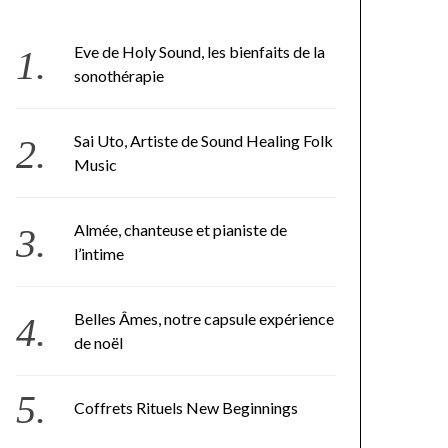
Eve de Holy Sound, les bienfaits de la
sonothérapie
Sai Uto, Artiste de Sound Healing Folk
Music
Almée, chanteuse et pianiste de
l’intime
Belles Âmes, notre capsule expérience
de noël
Coffrets Rituels New Beginnings