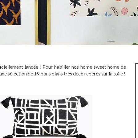
fficiellement lancée ! Pour habiller nos home sweet home de
une sélection de 19 bons plans très déco repérés sur la toile !