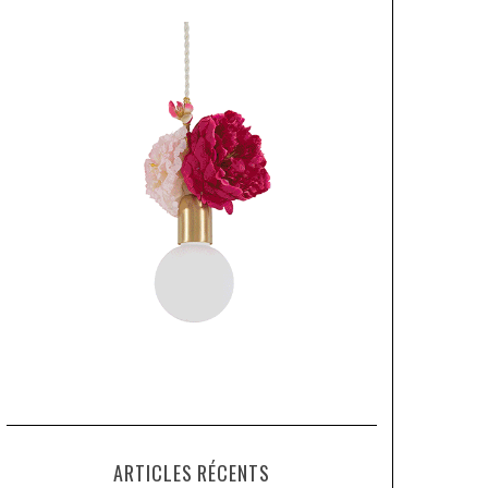
ARTICLES RÉCENTS