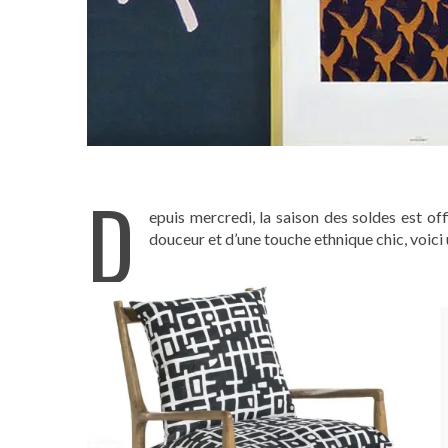
D
epuis mercredi, la saison des soldes est o
douceur et d’une touche ethnique chic, voici 