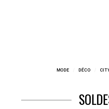
MODE
DÉCO
CIT
SOLDE