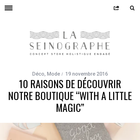
Déco
,
Mode
19 novembre 2016
10 RAISONS DE DÉCOUVRIR
NOTRE BOUTIQUE “WITH A LITTLE
MAGIC”