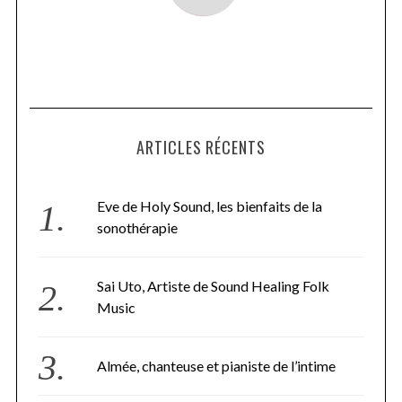
ARTICLES RÉCENTS
Eve de Holy Sound, les bienfaits de la
sonothérapie
Sai Uto, Artiste de Sound Healing Folk
Music
Almée, chanteuse et pianiste de l’intime