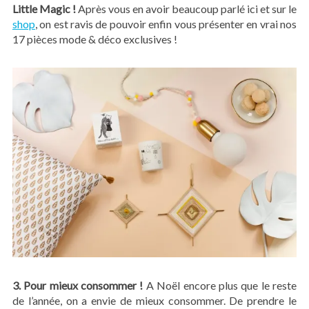
Little Magic !
Après vous en avoir beaucoup parlé ici et sur le
shop
, on est ravis de pouvoir enfin vous présenter en vrai nos
17 pièces mode & déco exclusives !
3. Pour mieux consommer !
A Noël encore plus que le reste
de l’année, on a envie de mieux consommer. De prendre le