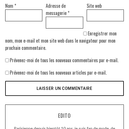
Nom
*
Adresse de
Site web
messagerie
*
Enregistrer mon
nom, mon e-mail et mon site web dans le navigateur pour mon
prochain commentaire.
Prévenez-moi de tous les nouveaux commentaires par e-mail.
Prévenez-moi de tous les nouveaux articles par e-mail.
EDITO
Parisienne depuis bientôt 10 ans, je suis fan de mode, de