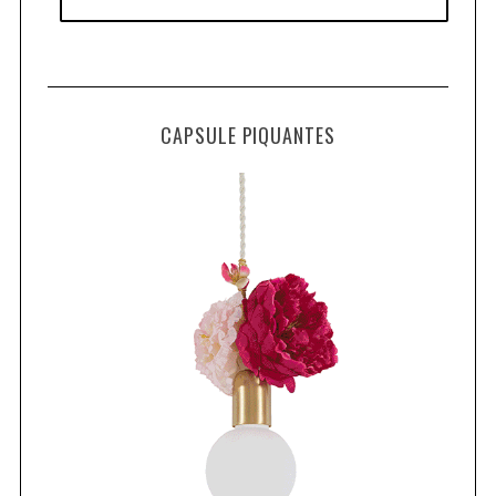
CAPSULE PIQUANTES