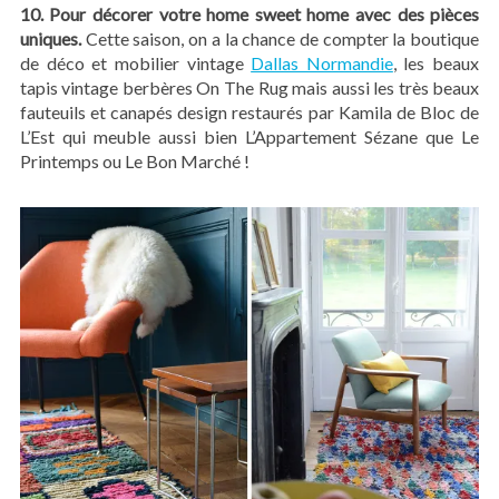
10. Pour décorer votre home sweet home avec des pièces
uniques.
Cette saison, on a la chance de compter la boutique
de déco et mobilier vintage
Dallas Normandie
, les beaux
tapis vintage berbères On The Rug mais aussi les très beaux
fauteuils et canapés design restaurés par Kamila de Bloc de
L’Est qui meuble aussi bien L’Appartement Sézane que Le
Printemps ou Le Bon Marché !