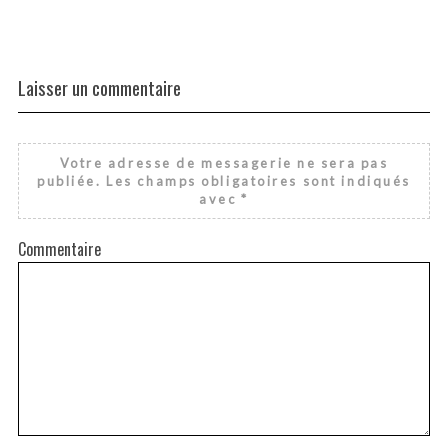
Laisser un commentaire
Votre adresse de messagerie ne sera pas
publiée.
Les champs obligatoires sont indiqués
avec
*
Commentaire