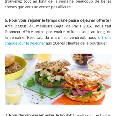
trouverez tout au long de la semaine beaucoup de belles
choses que vous ne verrez pas ailleurs !
6. Pour vous régaler le temps d’une pause déjeuner offerte !
Ari’s Bagels, élu meilleurs Bagel de Paris 2016, nous fait
l’honneur d’être notre partenaire officiel tout au long de
la semaine. Résultat, du mardi au vendredi, nous
offrons
chaque jour le déjeuner
aux 10ères clientes de la boutique !
7. Pour décompresser après le boulot !
Jeudi soir, c’est after