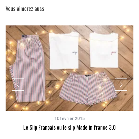
Vous aimerez aussi
10 février 2015
Le Slip Français ou le slip Made in france 3.0