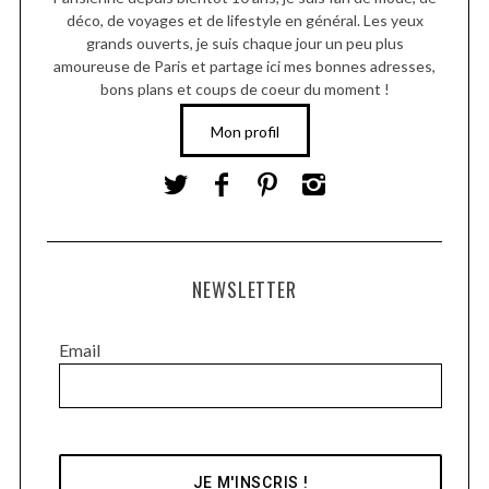
déco, de voyages et de lifestyle en général. Les yeux
grands ouverts, je suis chaque jour un peu plus
amoureuse de Paris et partage ici mes bonnes adresses,
bons plans et coups de coeur du moment !
Mon profil
NEWSLETTER
Email