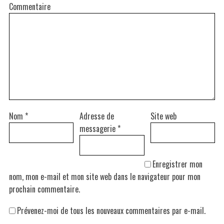
Commentaire
Nom
*
Adresse de
Site web
messagerie
*
Enregistrer mon
nom, mon e-mail et mon site web dans le navigateur pour mon
prochain commentaire.
Prévenez-moi de tous les nouveaux commentaires par e-mail.