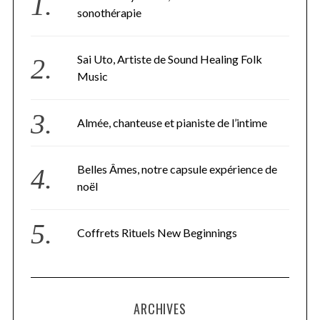
sonothérapie
Sai Uto, Artiste de Sound Healing Folk
Music
Almée, chanteuse et pianiste de l’intime
Belles Âmes, notre capsule expérience de
noël
Coffrets Rituels New Beginnings
ARCHIVES