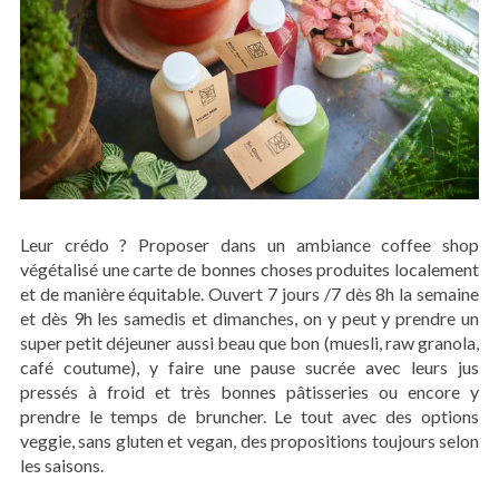
Leur crédo ? Proposer dans un ambiance coffee shop
végétalisé une carte de bonnes choses produites localement
et de manière équitable. Ouvert 7 jours /7 dès 8h la semaine
et dès 9h les samedis et dimanches, on y peut y prendre un
super petit déjeuner aussi beau que bon (muesli, raw granola,
café coutume), y faire une pause sucrée avec leurs jus
pressés à froid et très bonnes pâtisseries ou encore y
prendre le temps de bruncher. Le tout avec des options
veggie, sans gluten et vegan, des propositions toujours selon
les saisons.