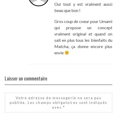
Oui tout y est vraiment aussi
beau que bon !
Gros coup de coeur pour Umami
qui propose un concept
vraiment original et quand on
sait en plus tous les bienfaits du
Matcha, ça donne encore plus
envie
Laisser un commentaire
Votre adresse de messagerie ne sera pas
publiée.
Les champs obligatoires sont indiqués
avec
*