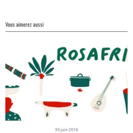
Vous aimerez aussi
30 juin 2016