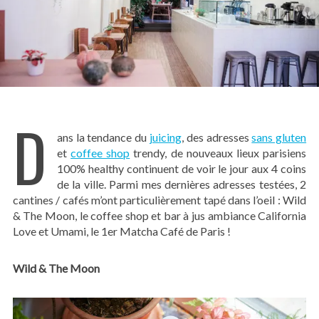
D
ans la tendance du
juicing
, des adresses
sans gluten
et
coffee shop
trendy, de nouveaux lieux parisiens
100% healthy continuent de voir le jour aux 4 coins
de la ville. Parmi mes dernières adresses testées, 2
cantines / cafés m’ont particulièrement tapé dans l’oeil : Wild
& The Moon, le coffee shop et bar à jus ambiance California
Love et Umami, le 1er Matcha Café de Paris !
Wild & The Moon