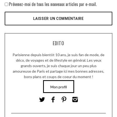
Prévenez-moi de tous les nouveaux articles par e-mail.
EDITO
Parisienne depuis bientôt 10 ans, je suis fan de mode, de
déco, de voyages et de lifestyle en général. Les yeux
grands ouverts, je suis chaque jour un peu plus
amoureuse de Paris et partage ici mes bonnes adresses,
bons plans et coups de coeur du moment !
Mon profil