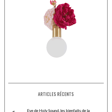
ARTICLES RÉCENTS
Eve de Holy Sound, les bienfaits de la