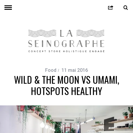
Food
11 mai 2016
WILD & THE MOON VS UMAMI,
HOTSPOTS HEALTHY