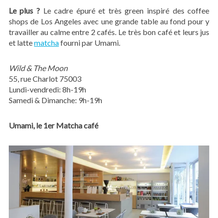
Le plus ?
Le cadre épuré et très green inspiré des coffee
shops de Los Angeles avec une grande table au fond pour y
travailler au calme entre 2 cafés. Le très bon café et leurs jus
et latte
matcha
fourni par Umami.
Wild & The Moon
55, rue Charlot 75003
Lundi-vendredi: 8h-19h
Samedi & Dimanche: 9h-19h
Umami, le 1er Matcha café