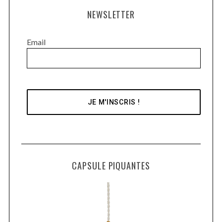
NEWSLETTER
Email
CAPSULE PIQUANTES