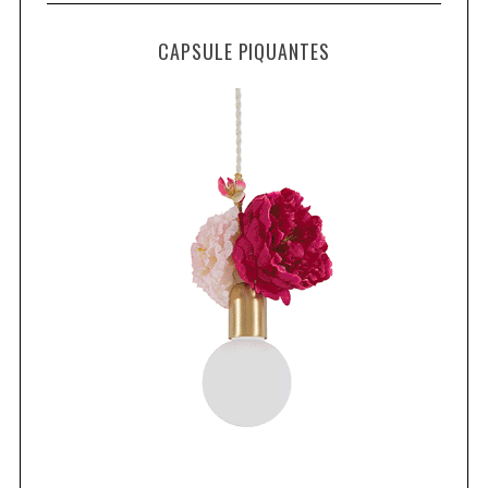
CAPSULE PIQUANTES