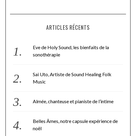
ARTICLES RÉCENTS
Eve de Holy Sound, les bienfaits de la
sonothérapie
Sai Uto, Artiste de Sound Healing Folk
Music
Almée, chanteuse et pianiste de l’intime
Belles Âmes, notre capsule expérience de
noël