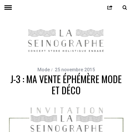
Mode
25 novembre 2015
J-3 : MA VENTE ÉPHÉMÈRE MODE
ET DÉCO