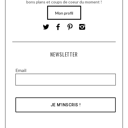
bons plans et coups de coeur du moment !
Mon profil
NEWSLETTER
Email