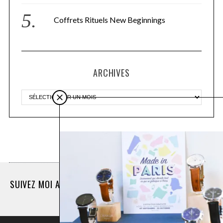
Coffrets Rituels New Beginnings
ARCHIVES
Plus d'articles
SUIVEZ MOI AUSSI SUR INSTAGRAM @LASEINOGRAPHE