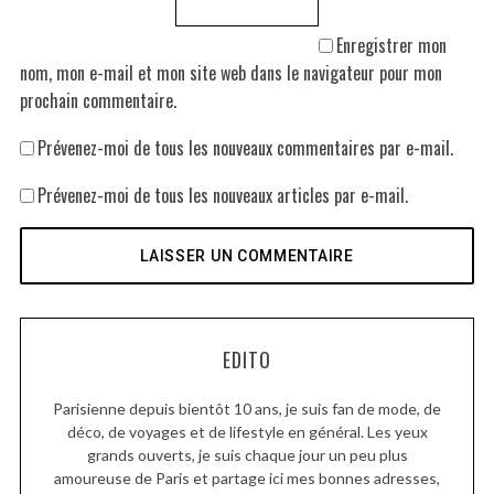
Enregistrer mon
nom, mon e-mail et mon site web dans le navigateur pour mon
prochain commentaire.
Prévenez-moi de tous les nouveaux commentaires par e-mail.
Prévenez-moi de tous les nouveaux articles par e-mail.
EDITO
Parisienne depuis bientôt 10 ans, je suis fan de mode, de
déco, de voyages et de lifestyle en général. Les yeux
grands ouverts, je suis chaque jour un peu plus
amoureuse de Paris et partage ici mes bonnes adresses,