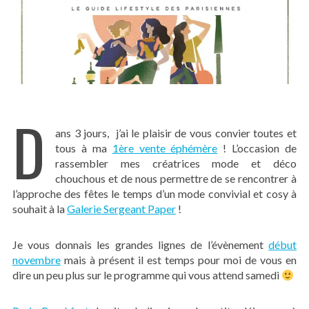
D
ans 3 jours, j’ai le plaisir de vous convier toutes et
tous à ma
1ère vente éphémère
! L’occasion de
rassembler mes créatrices mode et déco
chouchous et de nous permettre de se rencontrer à
l’approche des fêtes le temps d’un mode convivial et cosy à
souhait à la
Galerie Sergeant Paper
!
Je vous donnais les grandes lignes de l’évènement
début
novembre
mais à présent il est temps pour moi de vous en
dire un peu plus sur le programme qui vous attend samedi