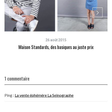
26 août 2015
ces
Maison Standards, des basiques au juste prix
1 commentaire
Ping :
La vente éphémère La Seinographe