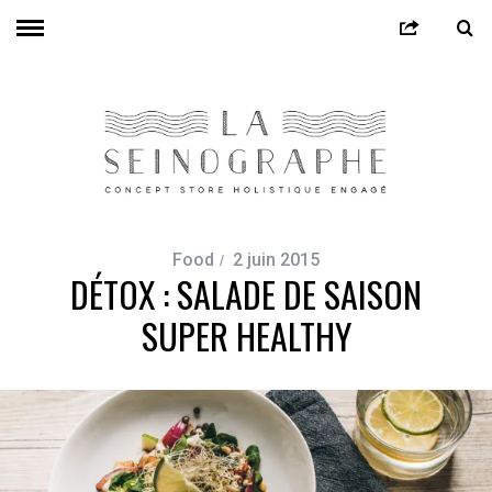
Food
2 juin 2015
DÉTOX : SALADE DE SAISON
SUPER HEALTHY