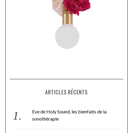
ARTICLES RÉCENTS
Eve de Holy Sound, les bienfaits de la
sonothérapie