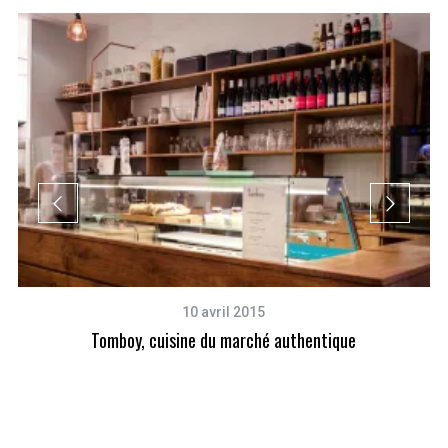
10 avril 2015
Tomboy, cuisine du marché authentique