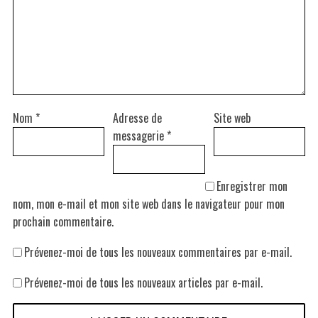
Nom
*
Adresse de
Site web
messagerie
*
Enregistrer mon
nom, mon e-mail et mon site web dans le navigateur pour mon
prochain commentaire.
Prévenez-moi de tous les nouveaux commentaires par e-mail.
Prévenez-moi de tous les nouveaux articles par e-mail.