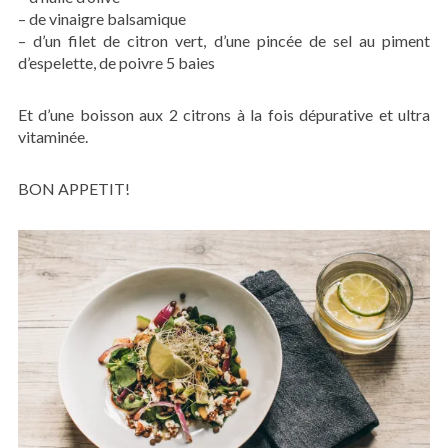
– de vinaigre balsamique
– d’un filet de citron vert, d’une pincée de sel au piment
d’espelette, de poivre 5 baies
Et d’une boisson aux 2 citrons à la fois dépurative et ultra
vitaminée.
BON APPETIT!