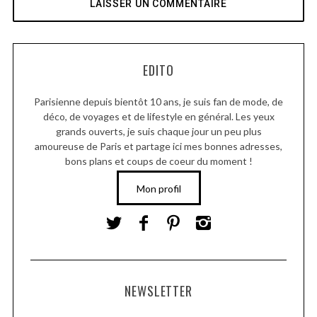
EDITO
Parisienne depuis bientôt 10 ans, je suis fan de mode, de
déco, de voyages et de lifestyle en général. Les yeux
grands ouverts, je suis chaque jour un peu plus
amoureuse de Paris et partage ici mes bonnes adresses,
bons plans et coups de coeur du moment !
Mon profil
NEWSLETTER