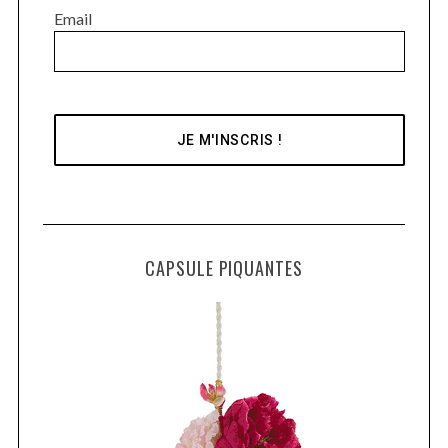
Email
CAPSULE PIQUANTES