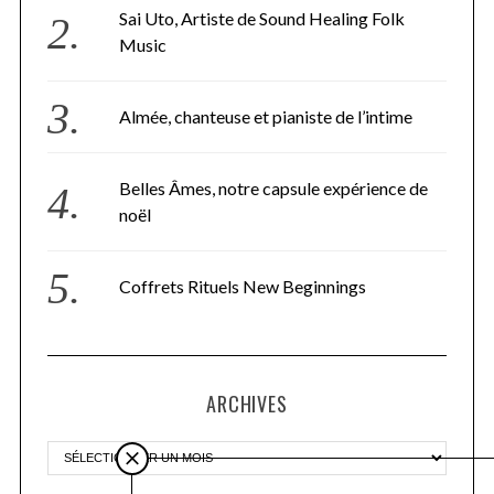
Sai Uto, Artiste de Sound Healing Folk
Music
Almée, chanteuse et pianiste de l’intime
Belles Âmes, notre capsule expérience de
noël
Coffrets Rituels New Beginnings
ARCHIVES