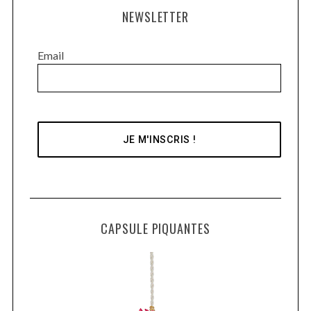
NEWSLETTER
Email
CAPSULE PIQUANTES