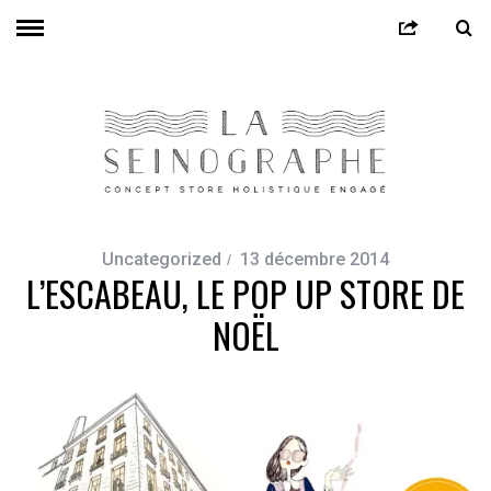
Uncategorized
13 décembre 2014
L’ESCABEAU, LE POP UP STORE DE
NOËL