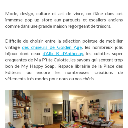
Mode, design, culture et art de vivre, on flâne dans cet
immense pop up store aux parquets et escaliers anciens
comme dans une grande maison regorgeant de trésors.
Difficile de choisir entre la sélection pointue de mobilier
vintage
des chineurs de Golden Age
, les nombreux jolis
bijoux dont ceux
d’Alix B d’Anthenay
, les culottes super
craquantes de Ma P’tite Culotte, les savons qui sentent trop
bon de My Happy Soap, l’espace librairie de la Place des
Editeurs ou encore les nombreuses créations de
vêtements très modes pour nous ou nos chéris.