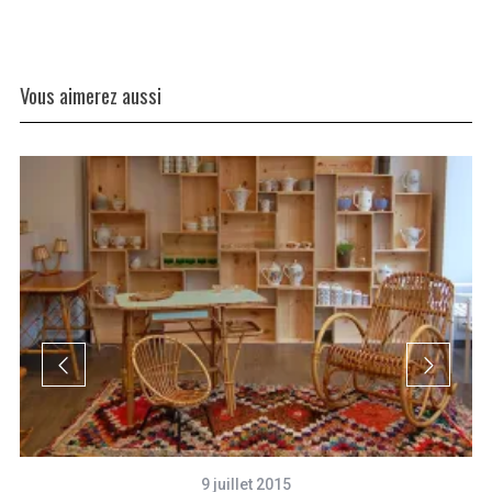
Vous aimerez aussi
9 juillet 2015