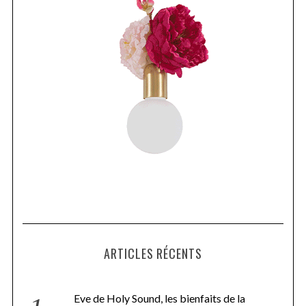
ARTICLES RÉCENTS
Eve de Holy Sound, les bienfaits de la