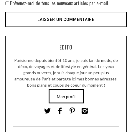
Prévenez-moi de tous les nouveaux articles par e-mail.
EDITO
Parisienne depuis bientôt 10 ans, je suis fan de mode, de
déco, de voyages et de lifestyle en général. Les yeux
grands ouverts, je suis chaque jour un peu plus
amoureuse de Paris et partage ici mes bonnes adresses,
bons plans et coups de coeur du moment !
Mon profil