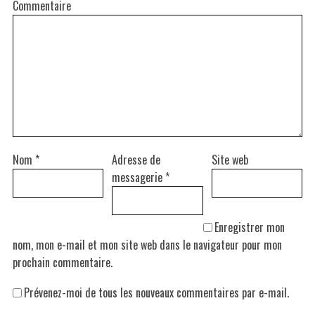
Commentaire
Nom
*
Adresse de
Site web
messagerie
*
Enregistrer mon
nom, mon e-mail et mon site web dans le navigateur pour mon
prochain commentaire.
Prévenez-moi de tous les nouveaux commentaires par e-mail.