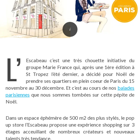
L’
Escabeau c’est une très chouette initiative du
groupe Marie France qui, après une 1ère édition à
St Tropez l’été dernier, a décidé pour Noël de
prendre ses quartiers en plein coeur de Paris du 15
novembre au 30 décembre. Et c’est au cours de nos
balades
parisiennes
que nous sommes tombées sur cette pépite de
Noël.
Dans un espace éphémère de 500 m2 des plus stylés, le pop
up store l’Escabeau propose une expérience shopping sur 3
étages acceuillant de nombreux créateurs et nouveaux
talents très tendance.