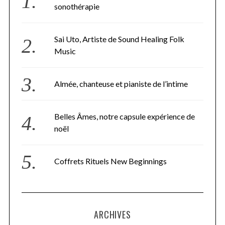
sonothérapie
Sai Uto, Artiste de Sound Healing Folk
Music
Almée, chanteuse et pianiste de l’intime
Belles Âmes, notre capsule expérience de
noël
Coffrets Rituels New Beginnings
ARCHIVES