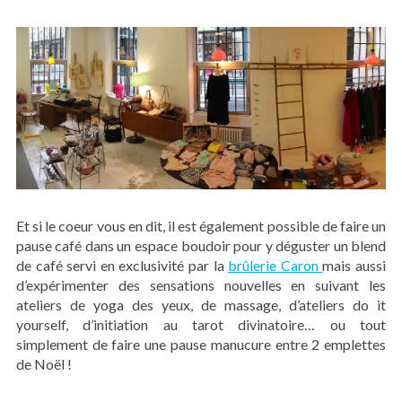
Et si le coeur vous en dit, il est également possible de faire un
pause café dans un espace boudoir pour y déguster un blend
de café servi en exclusivité par la
brûlerie Caron
mais aussi
d’expérimenter des sensations nouvelles en suivant les
ateliers de yoga des yeux, de massage, d’ateliers do it
yourself, d’initiation au tarot divinatoire… ou tout
simplement de faire une pause manucure entre 2 emplettes
de Noël !