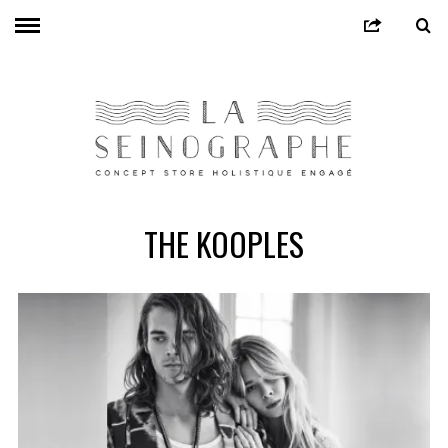
THE KOOPLES