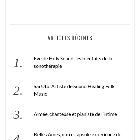
ARTICLES RÉCENTS
Eve de Holy Sound, les bienfaits de la
sonothérapie
Sai Uto, Artiste de Sound Healing Folk
Music
Almée, chanteuse et pianiste de l’intime
Belles Âmes, notre capsule expérience de