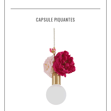
CAPSULE PIQUANTES