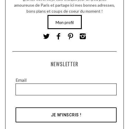
amoureuse de Paris et partage ici mes bonnes adresses,
bons plans et coups de coeur du moment !
Mon profil
NEWSLETTER
Email