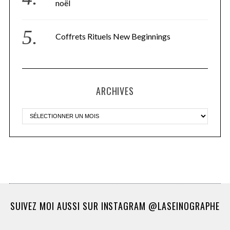
noël
Coffrets Rituels New Beginnings
ARCHIVES
SUIVEZ MOI AUSSI SUR INSTAGRAM @LASEINOGRAPHE