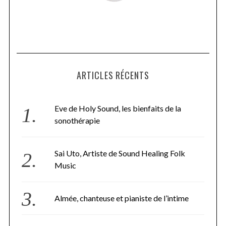
ARTICLES RÉCENTS
Eve de Holy Sound, les bienfaits de la
sonothérapie
Sai Uto, Artiste de Sound Healing Folk
Music
Almée, chanteuse et pianiste de l’intime