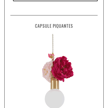
CAPSULE PIQUANTES