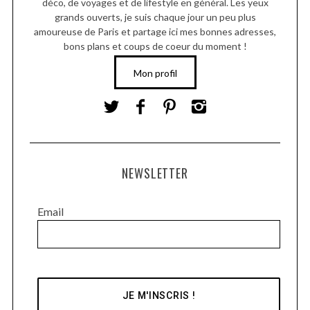
déco, de voyages et de lifestyle en général. Les yeux
grands ouverts, je suis chaque jour un peu plus
amoureuse de Paris et partage ici mes bonnes adresses,
bons plans et coups de coeur du moment !
Mon profil
NEWSLETTER
Email