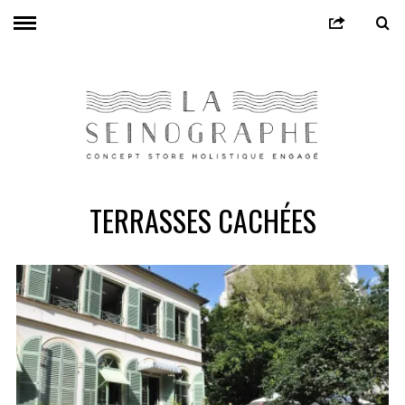
TERRASSES CACHÉES