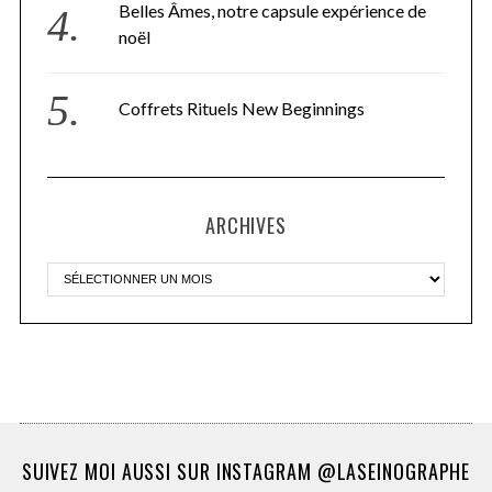
Belles Âmes, notre capsule expérience de
noël
Coffrets Rituels New Beginnings
ARCHIVES
SUIVEZ MOI AUSSI SUR INSTAGRAM @LASEINOGRAPHE