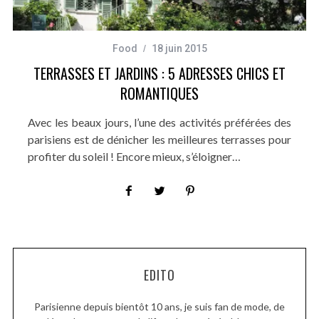
Food
18 juin 2015
TERRASSES ET JARDINS : 5 ADRESSES CHICS ET
ROMANTIQUES
Avec les beaux jours, l’une des activités préférées des
parisiens est de dénicher les meilleures terrasses pour
profiter du soleil ! Encore mieux, s’éloigner…
EDITO
Parisienne depuis bientôt 10 ans, je suis fan de mode, de