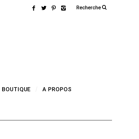
 BOUTIQUE
A PROPOS