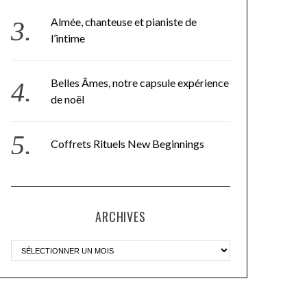
Almée, chanteuse et pianiste de
l’intime
Belles Âmes, notre capsule expérience
de noël
Coffrets Rituels New Beginnings
ARCHIVES