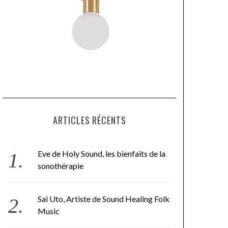
ARTICLES RÉCENTS
Eve de Holy Sound, les bienfaits de la
sonothérapie
Sai Uto, Artiste de Sound Healing Folk
Music