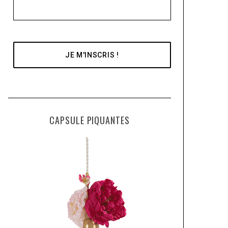
CAPSULE PIQUANTES