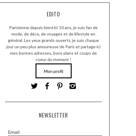
EDITO
Parisienne depuis bientôt 10 ans, je suis fan de
mode, de déco, de voyages et de lifestyle en
général. Les yeux grands ouverts, je suis chaque
jour un peu plus amoureuse de Paris et partage ici
mes bonnes adresses, bons plans et coups de
coeur du moment !
Mon profil
NEWSLETTER
Email