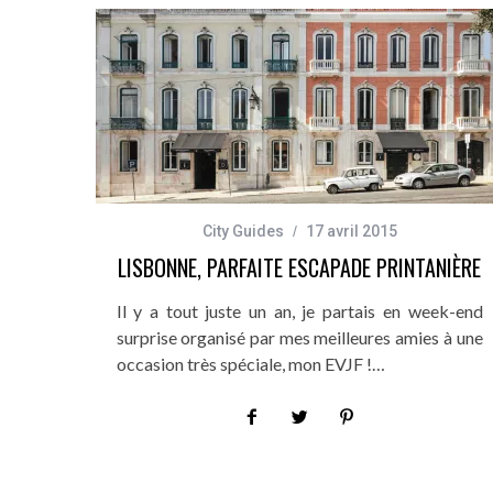
City Guides
17 avril 2015
LISBONNE, PARFAITE ESCAPADE PRINTANIÈRE
Il y a tout juste un an, je partais en week-end
surprise organisé par mes meilleures amies à une
occasion très spéciale, mon EVJF !…