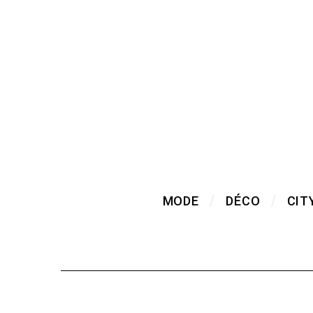
MODE
DÉCO
CIT