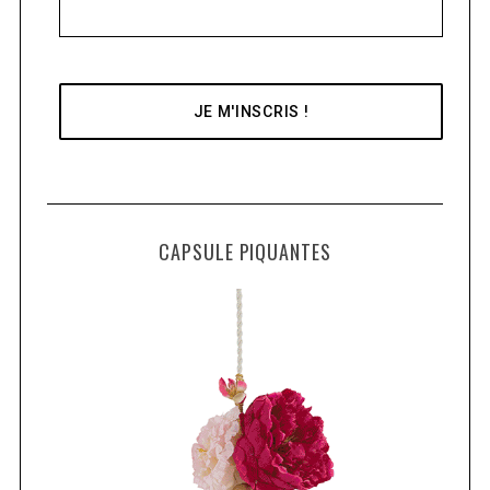
CAPSULE PIQUANTES