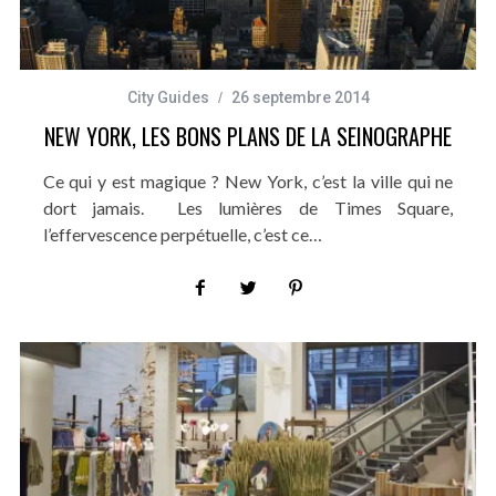
City Guides
26 septembre 2014
NEW YORK, LES BONS PLANS DE LA SEINOGRAPHE
Ce qui y est magique ? New York, c’est la ville qui ne
dort jamais. Les lumières de Times Square,
l’effervescence perpétuelle, c’est ce…