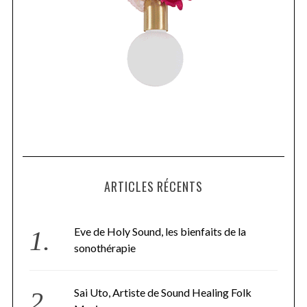
ARTICLES RÉCENTS
Eve de Holy Sound, les bienfaits de la
sonothérapie
Sai Uto, Artiste de Sound Healing Folk