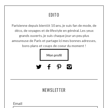
EDITO
Parisienne depuis bientôt 10 ans, je suis fan de mode, de
déco, de voyages et de lifestyle en général. Les yeux
grands ouverts, je suis chaque jour un peu plus
amoureuse de Paris et partage ici mes bonnes adresses,
bons plans et coups de coeur du moment !
Mon profil
NEWSLETTER
Email