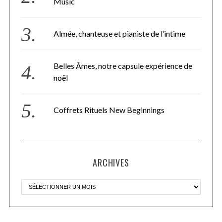
Music
Almée, chanteuse et pianiste de l’intime
Belles Âmes, notre capsule expérience de
noël
Coffrets Rituels New Beginnings
ARCHIVES