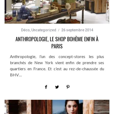
Déco
,
Uncategorized
26 septembre 2014
ANTHROPOLOGIE, LE SHOP BOHÈME ENFIN À
PARIS
Anthropologie, l’un des concept-stores les plus
branchés de New York vient enfin de prendre ses
quartiers en France. Et c’est au rez-de-chaussée du
BHV…