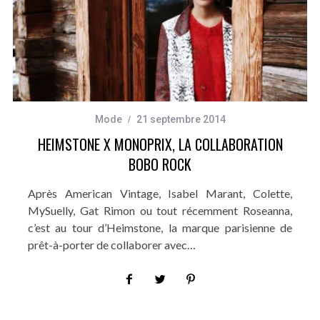
Mode
21 septembre 2014
HEIMSTONE X MONOPRIX, LA COLLABORATION
BOBO ROCK
Après American Vintage, Isabel Marant, Colette,
MySuelly, Gat Rimon ou tout récemment Roseanna,
c’est au tour d’Heimstone, la marque parisienne de
prêt-à-porter de collaborer avec…