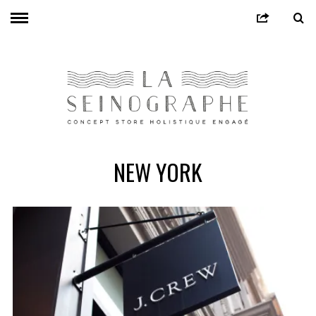
NEW YORK