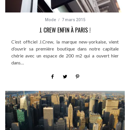
Mode
7 mars 2015
J. CREW ENFIN À PARIS !
C’est officiel J.Crew, la marque new-yorkaise, vient
d’ouvrir sa première boutique dans notre capitale
chérie avec un espace de 200 m2 qui a ouvert hier
dans…