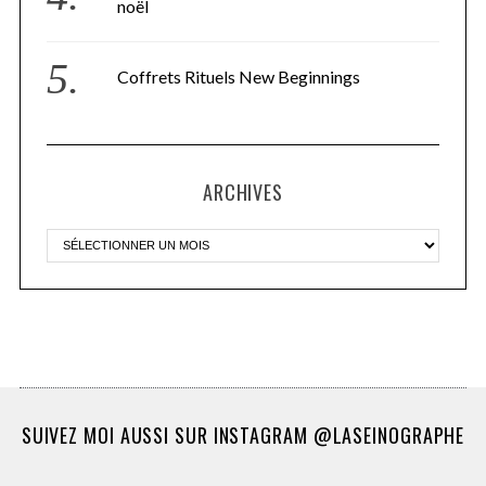
noël
Coffrets Rituels New Beginnings
ARCHIVES
SUIVEZ MOI AUSSI SUR INSTAGRAM @LASEINOGRAPHE