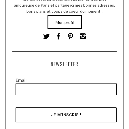
amoureuse de Paris et partage ici mes bonnes adresses,
bons plans et coups de coeur du moment !
Mon profil
NEWSLETTER
Email