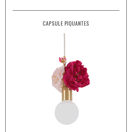
CAPSULE PIQUANTES