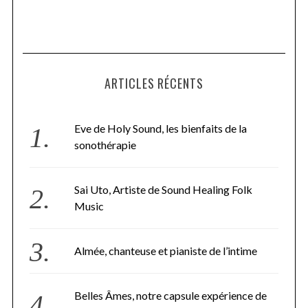
ARTICLES RÉCENTS
Eve de Holy Sound, les bienfaits de la
sonothérapie
Sai Uto, Artiste de Sound Healing Folk
Music
Almée, chanteuse et pianiste de l’intime
Belles Âmes, notre capsule expérience de