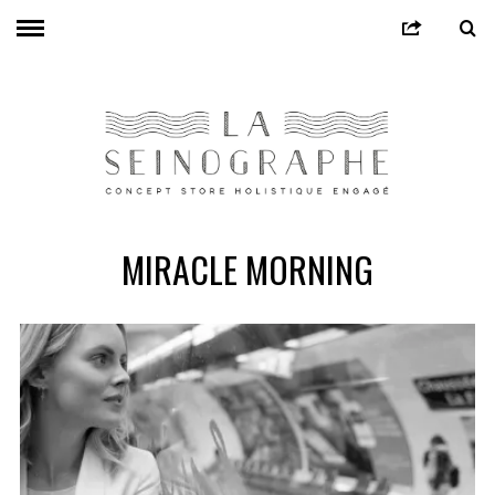
MIRACLE MORNING