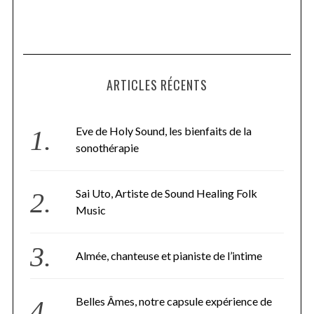
ARTICLES RÉCENTS
Eve de Holy Sound, les bienfaits de la
sonothérapie
Sai Uto, Artiste de Sound Healing Folk
Music
Almée, chanteuse et pianiste de l’intime
Belles Âmes, notre capsule expérience de