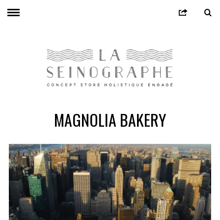
MAGNOLIA BAKERY