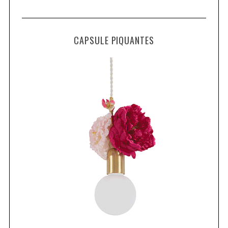
CAPSULE PIQUANTES