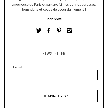
amoureuse de Paris et partage ici mes bonnes adresses,
bons plans et coups de coeur du moment !
Mon profil
NEWSLETTER
Email