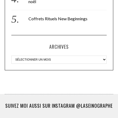
noël
Coffrets Rituels New Beginnings
ARCHIVES
SUIVEZ MOI AUSSI SUR INSTAGRAM @LASEINOGRAPHE