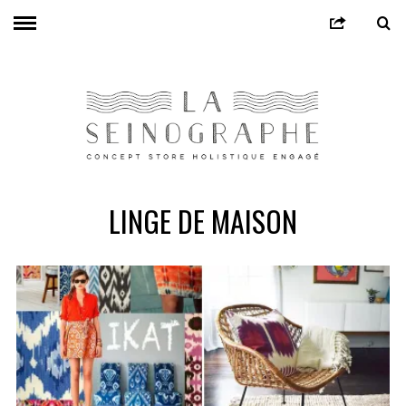
LINGE DE MAISON