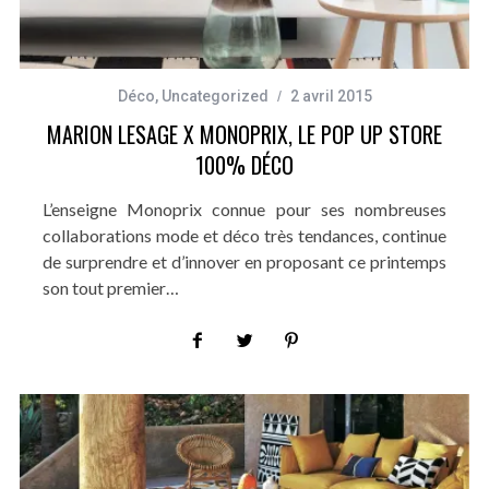
Déco
,
Uncategorized
2 avril 2015
MARION LESAGE X MONOPRIX, LE POP UP STORE
100% DÉCO
L’enseigne Monoprix connue pour ses nombreuses
collaborations mode et déco très tendances, continue
de surprendre et d’innover en proposant ce printemps
son tout premier…