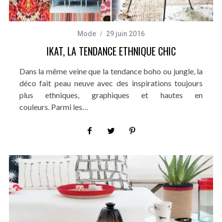
Mode
29 juin 2016
IKAT, LA TENDANCE ETHNIQUE CHIC
Dans la même veine que la tendance boho ou jungle, la
déco fait peau neuve avec des inspirations toujours
plus ethniques, graphiques et hautes en
couleurs. Parmi les…