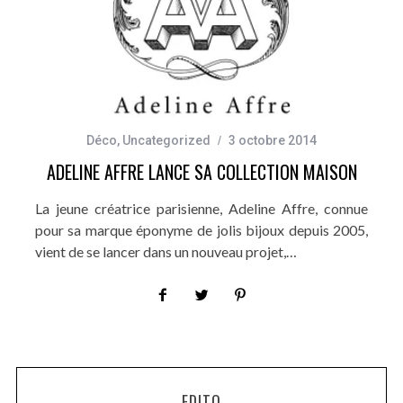
Déco
,
Uncategorized
3 octobre 2014
ADELINE AFFRE LANCE SA COLLECTION MAISON
La jeune créatrice parisienne, Adeline Affre, connue
pour sa marque éponyme de jolis bijoux depuis 2005,
vient de se lancer dans un nouveau projet,…
EDITO