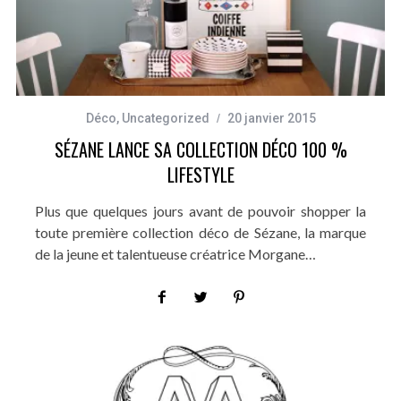
Déco
,
Uncategorized
20 janvier 2015
SÉZANE LANCE SA COLLECTION DÉCO 100 %
LIFESTYLE
Plus que quelques jours avant de pouvoir shopper la
toute première collection déco de Sézane, la marque
de la jeune et talentueuse créatrice Morgane…