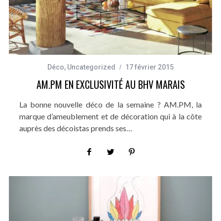
Déco
,
Uncategorized
17 février 2015
AM.PM EN EXCLUSIVITÉ AU BHV MARAIS
La bonne nouvelle déco de la semaine ? AM.PM, la
marque d’ameublement et de décoration qui à la côte
auprès des décoistas prends ses…