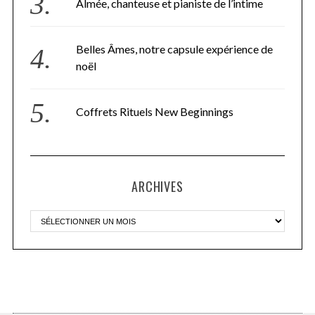
Almée, chanteuse et pianiste de l’intime
Belles Âmes, notre capsule expérience de
noël
Coffrets Rituels New Beginnings
ARCHIVES