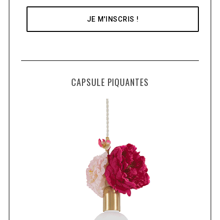
CAPSULE PIQUANTES