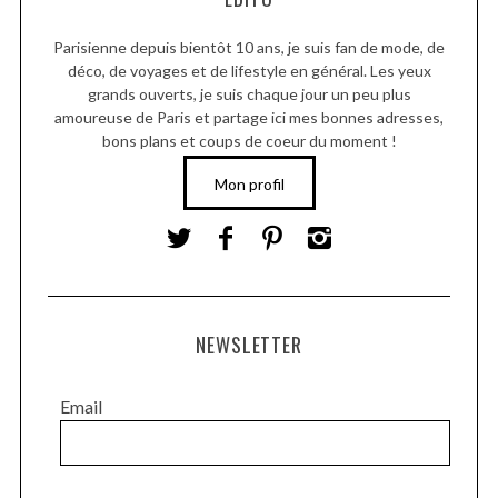
Parisienne depuis bientôt 10 ans, je suis fan de mode, de
déco, de voyages et de lifestyle en général. Les yeux
grands ouverts, je suis chaque jour un peu plus
amoureuse de Paris et partage ici mes bonnes adresses,
bons plans et coups de coeur du moment !
Mon profil
NEWSLETTER
Email