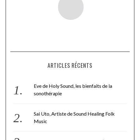
ARTICLES RÉCENTS
Eve de Holy Sound, les bienfaits de la
sonothérapie
Sai Uto, Artiste de Sound Healing Folk
Music