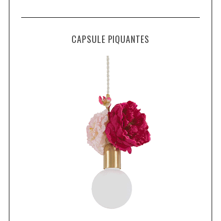
CAPSULE PIQUANTES