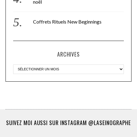
noël
Coffrets Rituels New Beginnings
ARCHIVES
SUIVEZ MOI AUSSI SUR INSTAGRAM @LASEINOGRAPHE