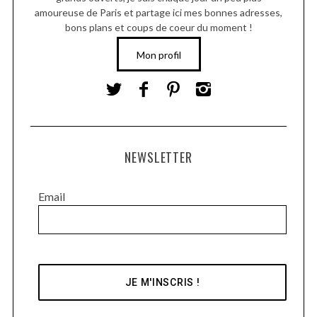
amoureuse de Paris et partage ici mes bonnes adresses,
bons plans et coups de coeur du moment !
Mon profil
NEWSLETTER
Email