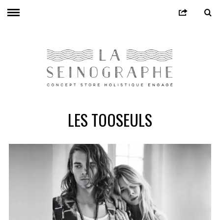
LES TOOSEULS