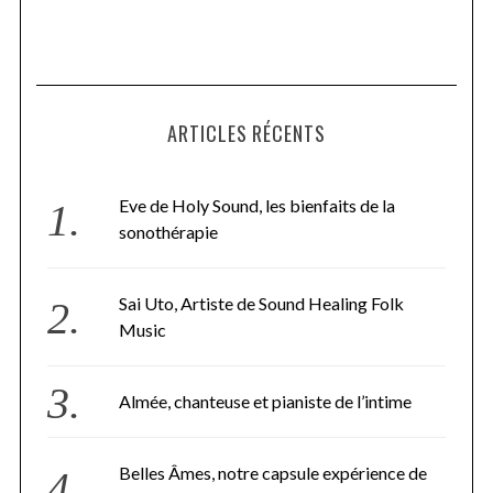
ARTICLES RÉCENTS
Eve de Holy Sound, les bienfaits de la
sonothérapie
Sai Uto, Artiste de Sound Healing Folk
Music
Almée, chanteuse et pianiste de l’intime
Belles Âmes, notre capsule expérience de