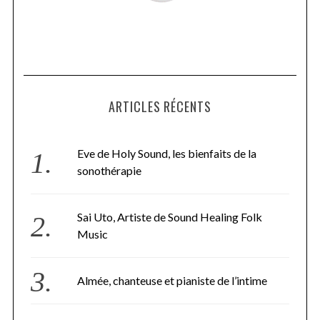
ARTICLES RÉCENTS
Eve de Holy Sound, les bienfaits de la
sonothérapie
Sai Uto, Artiste de Sound Healing Folk
Music
Almée, chanteuse et pianiste de l’intime