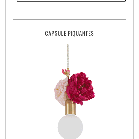
CAPSULE PIQUANTES