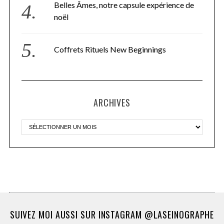
Belles Âmes, notre capsule expérience de
noël
Coffrets Rituels New Beginnings
ARCHIVES
SUIVEZ MOI AUSSI SUR INSTAGRAM @LASEINOGRAPHE