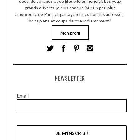
déco, de voyages et de lifestyle en général. Les yeux
grands ouverts, je suis chaque jour un peu plus
amoureuse de Paris et partage ici mes bonnes adresses,
bons plans et coups de coeur du moment !
Mon profil
NEWSLETTER
Email