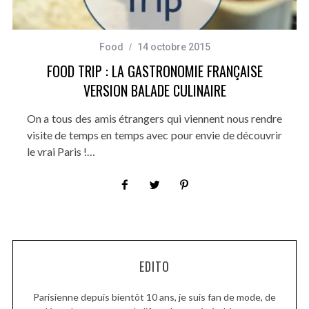
Food
14 octobre 2015
FOOD TRIP : LA GASTRONOMIE FRANÇAISE
VERSION BALADE CULINAIRE
On a tous des amis étrangers qui viennent nous rendre
visite de temps en temps avec pour envie de découvrir
le vrai Paris !…
EDITO
Parisienne depuis bientôt 10 ans, je suis fan de mode, de