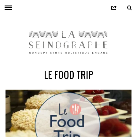
LE FOOD TRIP