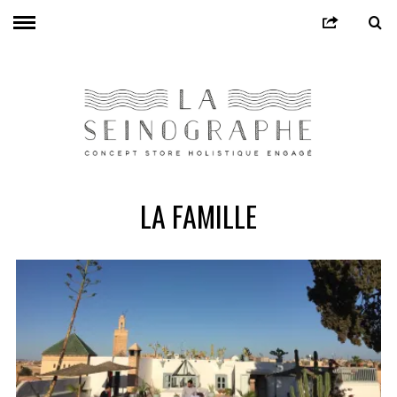
LA FAMILLE