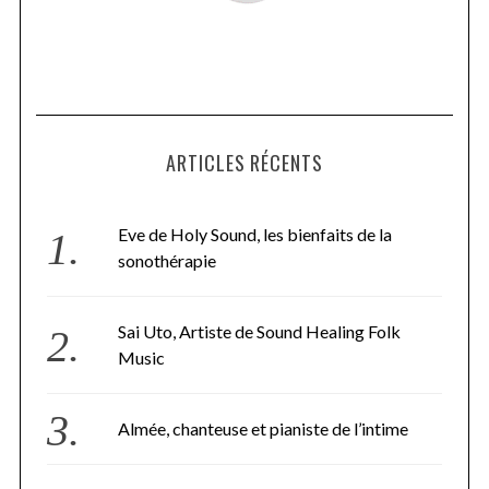
ARTICLES RÉCENTS
Eve de Holy Sound, les bienfaits de la
sonothérapie
Sai Uto, Artiste de Sound Healing Folk
Music
Almée, chanteuse et pianiste de l’intime