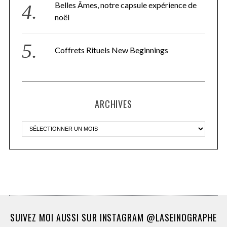
Belles Âmes, notre capsule expérience de
noël
Coffrets Rituels New Beginnings
ARCHIVES
SUIVEZ MOI AUSSI SUR INSTAGRAM @LASEINOGRAPHE