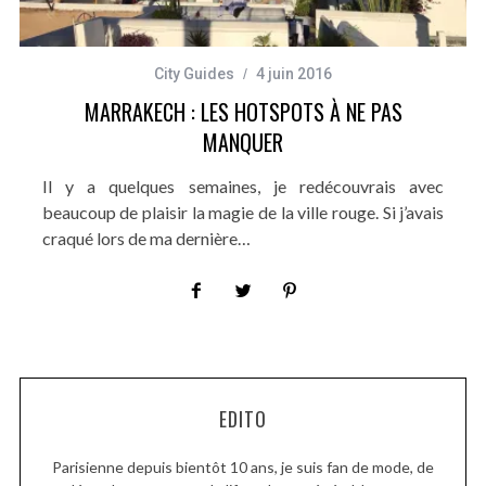
City Guides
4 juin 2016
MARRAKECH : LES HOTSPOTS À NE PAS
MANQUER
Il y a quelques semaines, je redécouvrais avec
beaucoup de plaisir la magie de la ville rouge. Si j’avais
craqué lors de ma dernière…
EDITO
Parisienne depuis bientôt 10 ans, je suis fan de mode, de