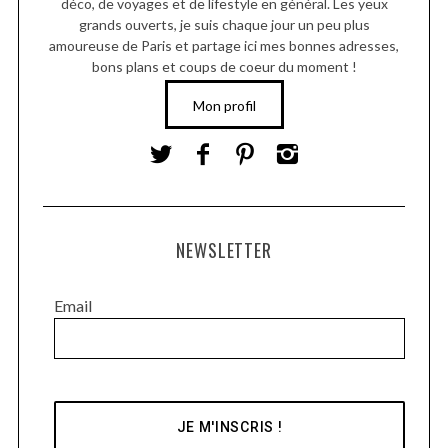
déco, de voyages et de lifestyle en général. Les yeux
grands ouverts, je suis chaque jour un peu plus
amoureuse de Paris et partage ici mes bonnes adresses,
bons plans et coups de coeur du moment !
Mon profil
NEWSLETTER
Email