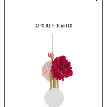
CAPSULE PIQUANTES