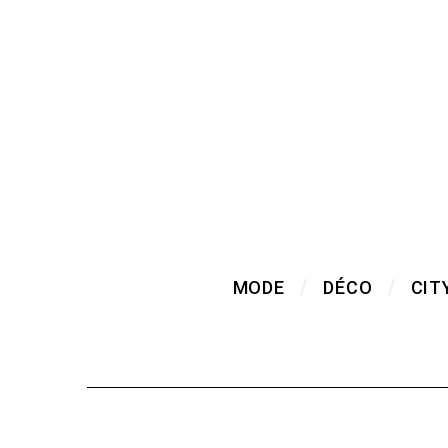
MODE
DÉCO
CIT