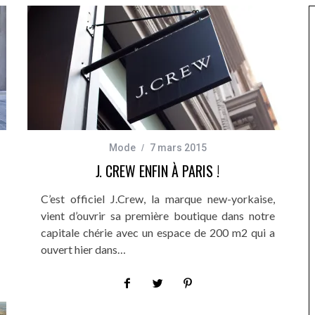
Mode
7 mars 2015
J. CREW ENFIN À PARIS !
C’est officiel J.Crew, la marque new-yorkaise,
vient d’ouvrir sa première boutique dans notre
capitale chérie avec un espace de 200 m2 qui a
ouvert hier dans…