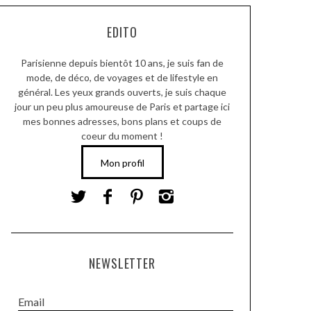
EDITO
Parisienne depuis bientôt 10 ans, je suis fan de
mode, de déco, de voyages et de lifestyle en
général. Les yeux grands ouverts, je suis chaque
jour un peu plus amoureuse de Paris et partage ici
mes bonnes adresses, bons plans et coups de
coeur du moment !
Mon profil
NEWSLETTER
Email