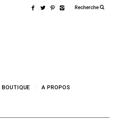
 BOUTIQUE
A PROPOS