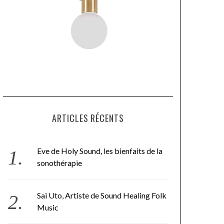
ARTICLES RÉCENTS
Eve de Holy Sound, les bienfaits de la
sonothérapie
Sai Uto, Artiste de Sound Healing Folk
Music