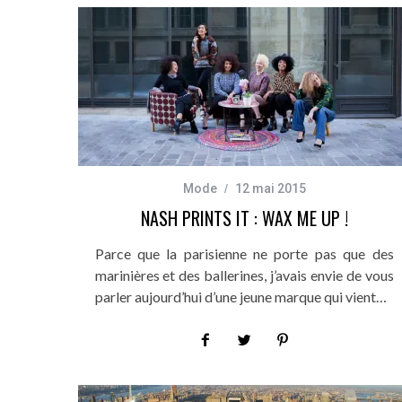
Mode
12 mai 2015
NASH PRINTS IT : WAX ME UP !
Parce que la parisienne ne porte pas que des
marinières et des ballerines, j’avais envie de vous
parler aujourd’hui d’une jeune marque qui vient…