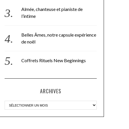
Almée, chanteuse et pianiste de
l’intime
Belles Âmes, notre capsule expérience
de noël
Coffrets Rituels New Beginnings
ARCHIVES