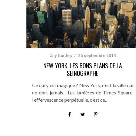
City Guides
26 septembre 2014
NEW YORK, LES BONS PLANS DE LA
SEINOGRAPHE
Ce qui y est magique ? New York, c’est la ville qui
ne dort jamais. Les lumières de Times Square,
l’effervescence perpétuelle, c’est ce…