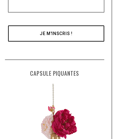
CAPSULE PIQUANTES