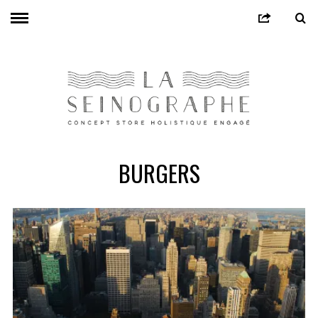
BURGERS