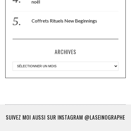
noël
Coffrets Rituels New Beginnings
ARCHIVES
SUIVEZ MOI AUSSI SUR INSTAGRAM @LASEINOGRAPHE