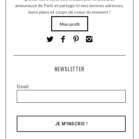
amoureuse de Paris et partage ici mes bonnes adresses,
bons plans et coups de coeur du moment !
Mon profil
NEWSLETTER
Email