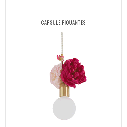
CAPSULE PIQUANTES