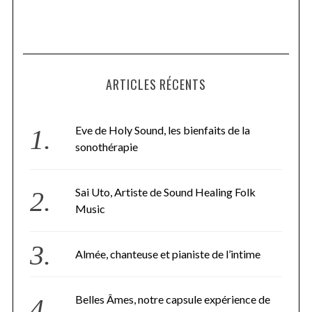
ARTICLES RÉCENTS
Eve de Holy Sound, les bienfaits de la
sonothérapie
Sai Uto, Artiste de Sound Healing Folk
Music
Almée, chanteuse et pianiste de l’intime
Belles Âmes, notre capsule expérience de