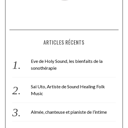
ARTICLES RÉCENTS
Eve de Holy Sound, les bienfaits de la
sonothérapie
Sai Uto, Artiste de Sound Healing Folk
Music
Almée, chanteuse et pianiste de l’intime