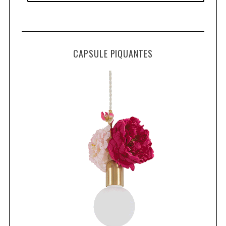
CAPSULE PIQUANTES