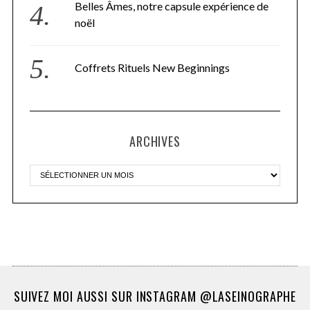
Belles Âmes, notre capsule expérience de
noël
Coffrets Rituels New Beginnings
ARCHIVES
SUIVEZ MOI AUSSI SUR INSTAGRAM @LASEINOGRAPHE