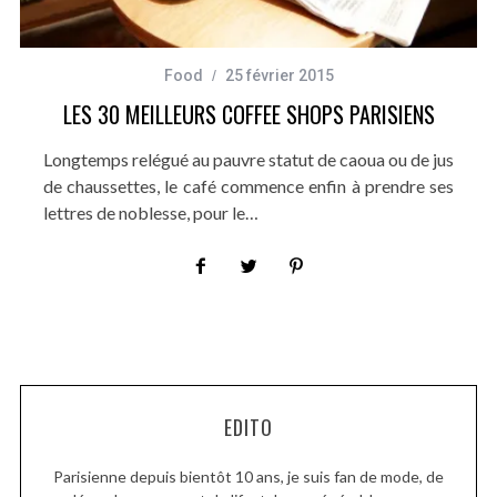
Food
25 février 2015
LES 30 MEILLEURS COFFEE SHOPS PARISIENS
Longtemps relégué au pauvre statut de caoua ou de jus
de chaussettes, le café commence enfin à prendre ses
lettres de noblesse, pour le…
EDITO
Parisienne depuis bientôt 10 ans, je suis fan de mode, de