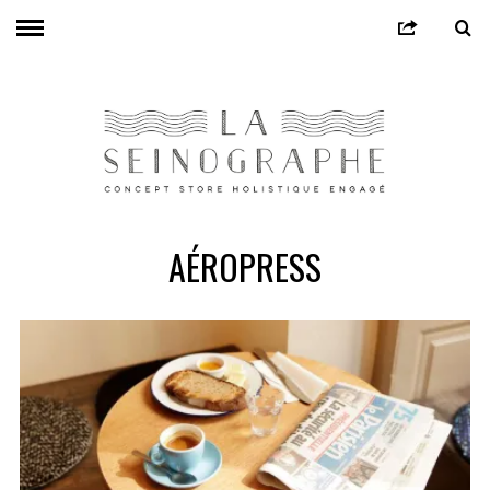
AÉROPRESS