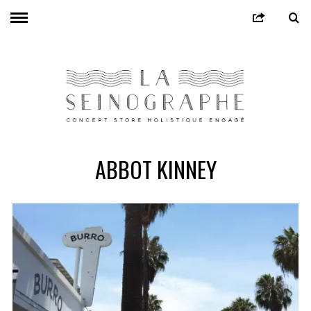
ABBOT KINNEY