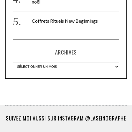
noël
Coffrets Rituels New Beginnings
ARCHIVES
SUIVEZ MOI AUSSI SUR INSTAGRAM @LASEINOGRAPHE