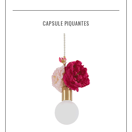
CAPSULE PIQUANTES