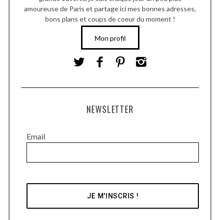
amoureuse de Paris et partage ici mes bonnes adresses,
bons plans et coups de coeur du moment !
Mon profil
NEWSLETTER
Email