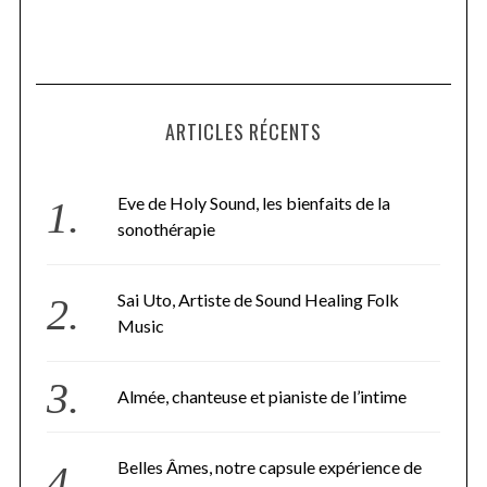
ARTICLES RÉCENTS
Eve de Holy Sound, les bienfaits de la
sonothérapie
Sai Uto, Artiste de Sound Healing Folk
Music
Almée, chanteuse et pianiste de l’intime
Belles Âmes, notre capsule expérience de