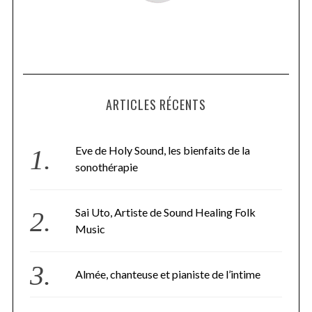
ARTICLES RÉCENTS
Eve de Holy Sound, les bienfaits de la
sonothérapie
Sai Uto, Artiste de Sound Healing Folk
Music
Almée, chanteuse et pianiste de l’intime