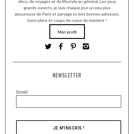
déco, de voyages et de lifestyle en général. Les yeux
grands ouverts, je suis chaque jour un peu plus
amoureuse de Paris et partage ici mes bonnes adresses,
bons plans et coups de coeur du moment !
Mon profil
NEWSLETTER
Email