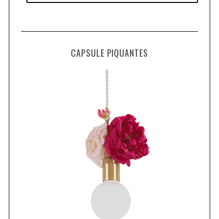
CAPSULE PIQUANTES