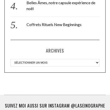
Belles Âmes, notre capsule expérience de
noël
Coffrets Rituels New Beginnings
ARCHIVES
SUIVEZ MOI AUSSI SUR INSTAGRAM @LASEINOGRAPHE