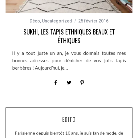
Déco
,
Uncategorized
25 février 2016
SUKHI, LES TAPIS ETHNIQUES BEAUX ET
ÉTHIQUES
Il y a tout juste un an, je vous donnais toutes mes
bonnes adresses pour dénicher de vos jolis tapis
berbères ! Aujourd’hui, je…
EDITO
Parisienne depuis bientôt 10 ans, je suis fan de mode, de