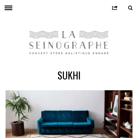
SUKHI