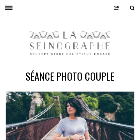
SÉANCE PHOTO COUPLE