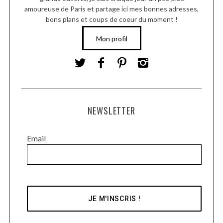
amoureuse de Paris et partage ici mes bonnes adresses,
bons plans et coups de coeur du moment !
Mon profil
NEWSLETTER
Email