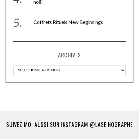
noël
Coffrets Rituels New Beginnings
ARCHIVES
SUIVEZ MOI AUSSI SUR INSTAGRAM @LASEINOGRAPHE