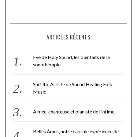
ARTICLES RÉCENTS
Eve de Holy Sound, les bienfaits de la
sonothérapie
Sai Uto, Artiste de Sound Healing Folk
Music
Almée, chanteuse et pianiste de l’intime
Belles Âmes, notre capsule expérience de