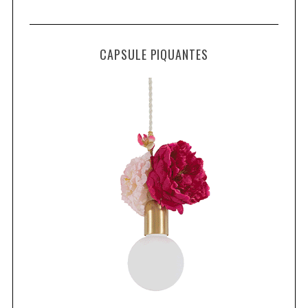
CAPSULE PIQUANTES