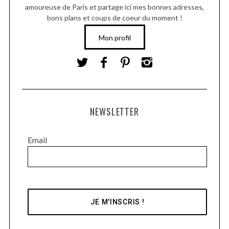
amoureuse de Paris et partage ici mes bonnes adresses,
bons plans et coups de coeur du moment !
Mon profil
NEWSLETTER
Email