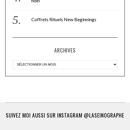
noël
Coffrets Rituels New Beginnings
ARCHIVES
SUIVEZ MOI AUSSI SUR INSTAGRAM @LASEINOGRAPHE