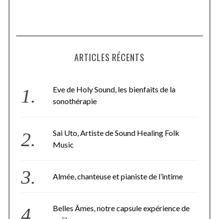
ARTICLES RÉCENTS
Eve de Holy Sound, les bienfaits de la
sonothérapie
Sai Uto, Artiste de Sound Healing Folk
Music
Almée, chanteuse et pianiste de l’intime
Belles Âmes, notre capsule expérience de