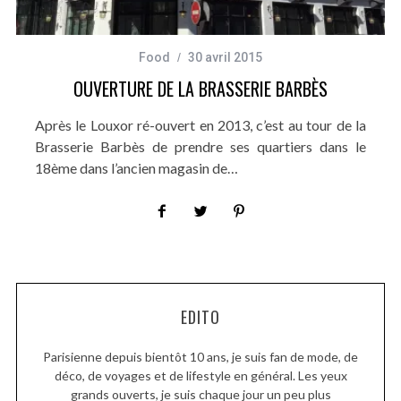
Food
30 avril 2015
OUVERTURE DE LA BRASSERIE BARBÈS
Après le Louxor ré-ouvert en 2013, c’est au tour de la
Brasserie Barbès de prendre ses quartiers dans le
18ème dans l’ancien magasin de…
EDITO
Parisienne depuis bientôt 10 ans, je suis fan de mode, de
déco, de voyages et de lifestyle en général. Les yeux
grands ouverts, je suis chaque jour un peu plus