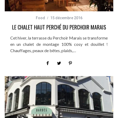
Food
15 décembre 2016
LE CHALET HAUT PERCHÉ DU PERCHOIR MARAIS
Cet hiver, la terrasse du Perchoir Marais se transforme
en un chalet de montage 100% cosy et douillet !
Chauffages, peaux de bêtes, plaids,…