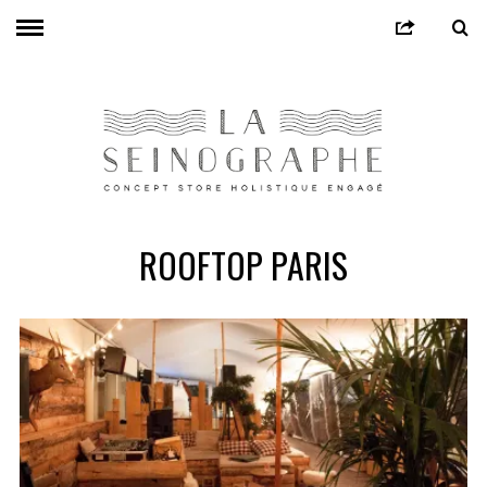
ROOFTOP PARIS