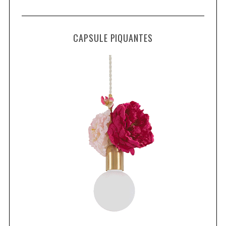
CAPSULE PIQUANTES