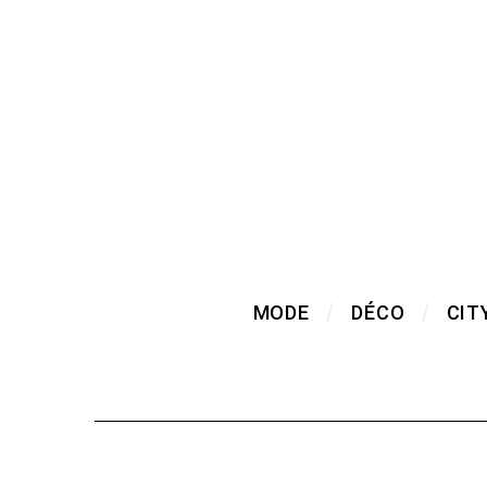
MODE
DÉCO
CIT