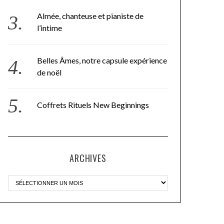
Almée, chanteuse et pianiste de
l’intime
Belles Âmes, notre capsule expérience
de noël
Coffrets Rituels New Beginnings
ARCHIVES