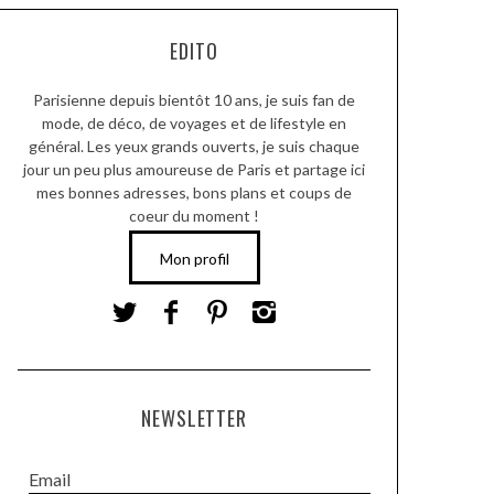
EDITO
Parisienne depuis bientôt 10 ans, je suis fan de
mode, de déco, de voyages et de lifestyle en
général. Les yeux grands ouverts, je suis chaque
jour un peu plus amoureuse de Paris et partage ici
mes bonnes adresses, bons plans et coups de
coeur du moment !
Mon profil
NEWSLETTER
Email