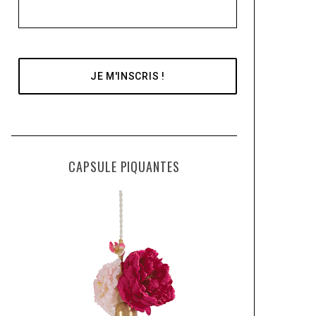
CAPSULE PIQUANTES