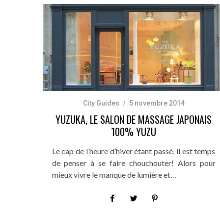
City Guides
5 novembre 2014
YUZUKA, LE SALON DE MASSAGE JAPONAIS
100% YUZU
Le cap de l’heure d’hiver étant passé, il est temps
de penser à se faire chouchouter! Alors pour
mieux vivre le manque de lumière et…