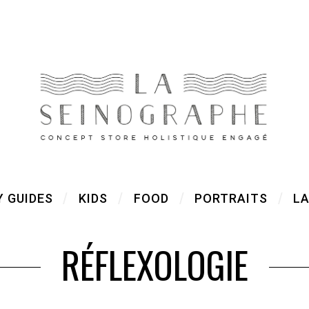
Y GUIDES
KIDS
FOOD
PORTRAITS
LA
RÉFLEXOLOGIE