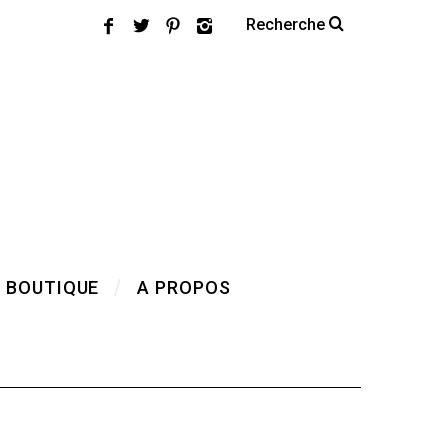
 BOUTIQUE
A PROPOS