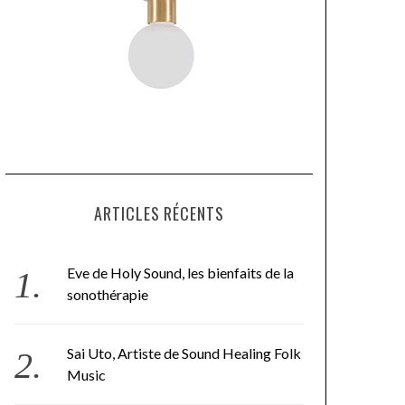
ARTICLES RÉCENTS
Eve de Holy Sound, les bienfaits de la
sonothérapie
Sai Uto, Artiste de Sound Healing Folk
Music