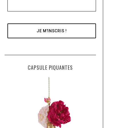
CAPSULE PIQUANTES