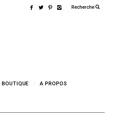
 BOUTIQUE
A PROPOS