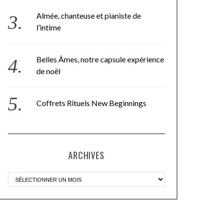
Almée, chanteuse et pianiste de
l’intime
Belles Âmes, notre capsule expérience
de noël
Coffrets Rituels New Beginnings
ARCHIVES