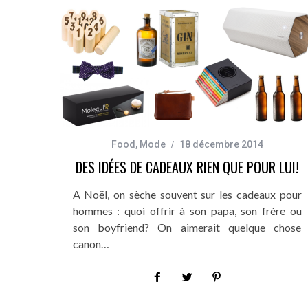
Food
,
Mode
18 décembre 2014
DES IDÉES DE CADEAUX RIEN QUE POUR LUI!
A Noël, on sèche souvent sur les cadeaux pour
hommes : quoi offrir à son papa, son frère ou
son boyfriend? On aimerait quelque chose
canon…