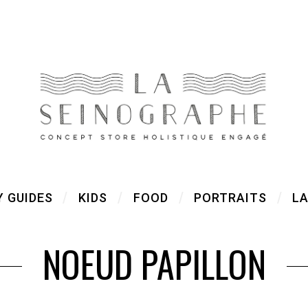
Y GUIDES
KIDS
FOOD
PORTRAITS
LA
NOEUD PAPILLON