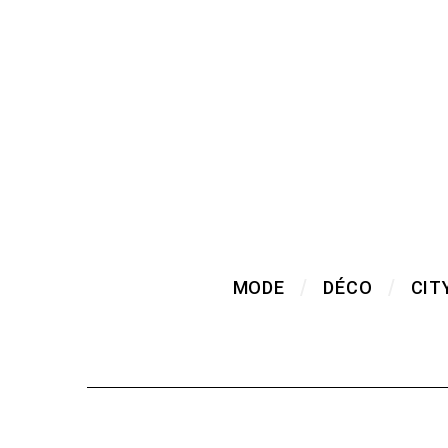
MODE
DÉCO
CIT