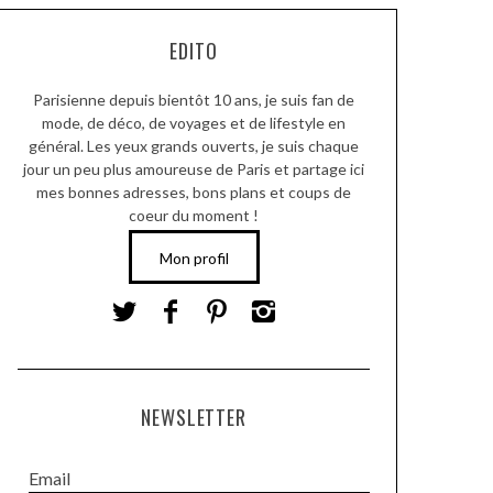
EDITO
Parisienne depuis bientôt 10 ans, je suis fan de
mode, de déco, de voyages et de lifestyle en
général. Les yeux grands ouverts, je suis chaque
jour un peu plus amoureuse de Paris et partage ici
mes bonnes adresses, bons plans et coups de
coeur du moment !
Mon profil
NEWSLETTER
Email