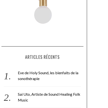
ARTICLES RÉCENTS
Eve de Holy Sound, les bienfaits de la
sonothérapie
Sai Uto, Artiste de Sound Healing Folk
Music