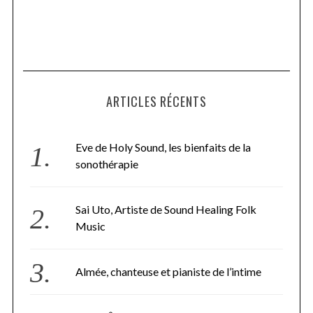
ARTICLES RÉCENTS
Eve de Holy Sound, les bienfaits de la
sonothérapie
Sai Uto, Artiste de Sound Healing Folk
Music
Almée, chanteuse et pianiste de l’intime