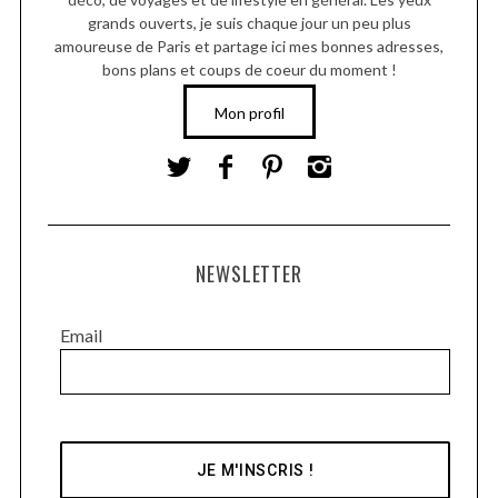
grands ouverts, je suis chaque jour un peu plus
amoureuse de Paris et partage ici mes bonnes adresses,
bons plans et coups de coeur du moment !
Mon profil
NEWSLETTER
Email