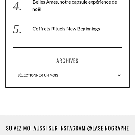
Belles Âmes, notre capsule expérience de
noël
Coffrets Rituels New Beginnings
ARCHIVES
SUIVEZ MOI AUSSI SUR INSTAGRAM @LASEINOGRAPHE