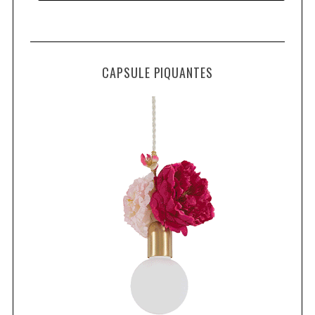
CAPSULE PIQUANTES