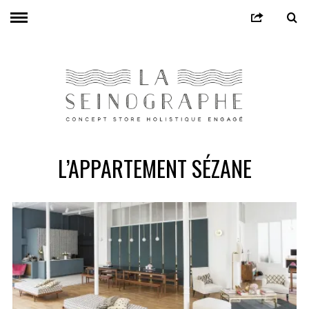
L’APPARTEMENT SÉZANE