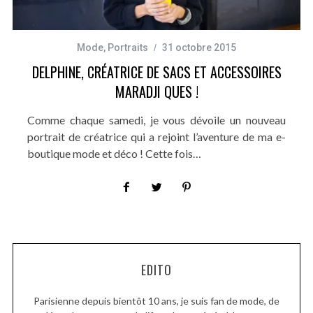
Mode
,
Portraits
31 octobre 2015
DELPHINE, CRÉATRICE DE SACS ET ACCESSOIRES
MARADJI QUES !
Comme chaque samedi, je vous dévoile un nouveau
portrait de créatrice qui a rejoint l’aventure de ma e-
boutique mode et déco ! Cette fois…
EDITO
Parisienne depuis bientôt 10 ans, je suis fan de mode, de