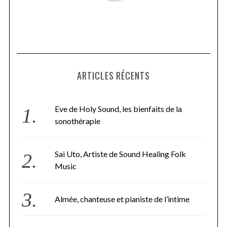
ARTICLES RÉCENTS
Eve de Holy Sound, les bienfaits de la
sonothérapie
Sai Uto, Artiste de Sound Healing Folk
Music
Almée, chanteuse et pianiste de l’intime