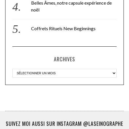
Belles Âmes, notre capsule expérience de
noël
Coffrets Rituels New Beginnings
ARCHIVES
SUIVEZ MOI AUSSI SUR INSTAGRAM @LASEINOGRAPHE