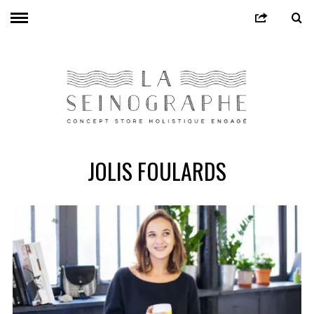
JOLIS FOULARDS