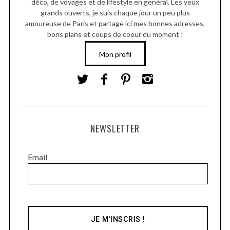
déco, de voyages et de lifestyle en général. Les yeux
grands ouverts, je suis chaque jour un peu plus
amoureuse de Paris et partage ici mes bonnes adresses,
bons plans et coups de coeur du moment !
Mon profil
NEWSLETTER
Email