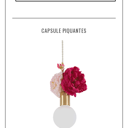
CAPSULE PIQUANTES