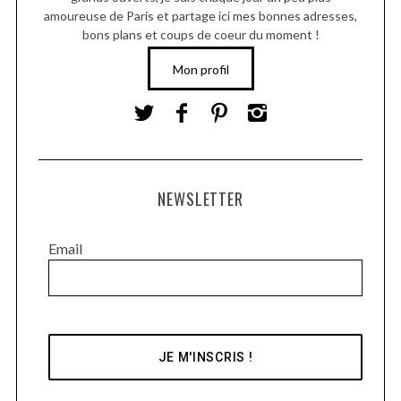
amoureuse de Paris et partage ici mes bonnes adresses,
bons plans et coups de coeur du moment !
Mon profil
NEWSLETTER
Email