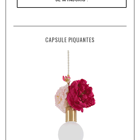
CAPSULE PIQUANTES