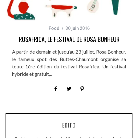
Food
30 juin 2016
ROSAFRICA, LE FESTIVAL DE ROSA BONHEUR
A partir de demain et jusqu’au 23 juillet, Rosa Bonheur,
le fameux spot des Buttes-Chaumont organise sa
toute 1ère édition du festival Rosafrica. Un festival
hybride et gratuit,…
EDITO