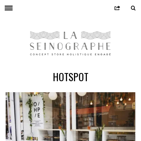
HOTSPOT