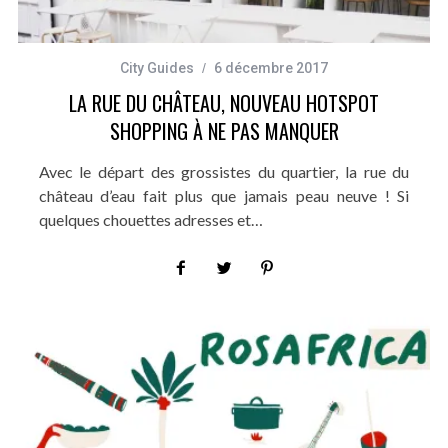
City Guides
6 décembre 2017
LA RUE DU CHÂTEAU, NOUVEAU HOTSPOT
SHOPPING À NE PAS MANQUER
Avec le départ des grossistes du quartier, la rue du
château d’eau fait plus que jamais peau neuve ! Si
quelques chouettes adresses et…