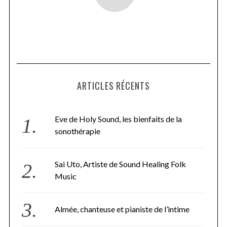
ARTICLES RÉCENTS
Eve de Holy Sound, les bienfaits de la
sonothérapie
Sai Uto, Artiste de Sound Healing Folk
Music
Almée, chanteuse et pianiste de l’intime