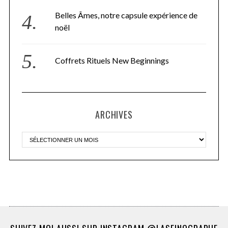
Belles Âmes, notre capsule expérience de
noël
Coffrets Rituels New Beginnings
ARCHIVES