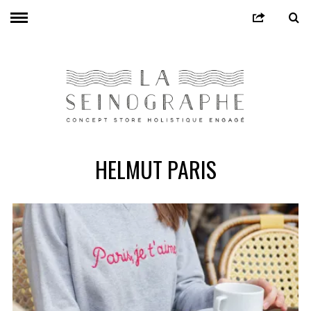
HELMUT PARIS