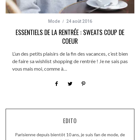
Mode
24 août 2016
ESSENTIELS DE LA RENTRÉE : SWEATS COUP DE
COEUR
L’un des petits plaisirs de la fin des vacances, c’est bien
de faire sa wishlist shopping de rentrée ! Je ne sais pas
vous mais moi, comme à…
EDITO
Parisienne depuis bientôt 10 ans, je suis fan de mode, de