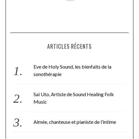
ARTICLES RÉCENTS
Eve de Holy Sound, les bienfaits de la
sonothérapie
Sai Uto, Artiste de Sound Healing Folk
Music
Almée, chanteuse et pianiste de l’intime