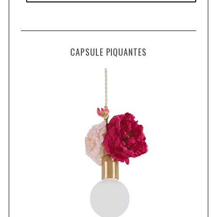
CAPSULE PIQUANTES