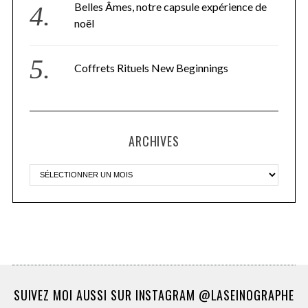
Belles Âmes, notre capsule expérience de
noël
Coffrets Rituels New Beginnings
ARCHIVES
SUIVEZ MOI AUSSI SUR INSTAGRAM @LASEINOGRAPHE