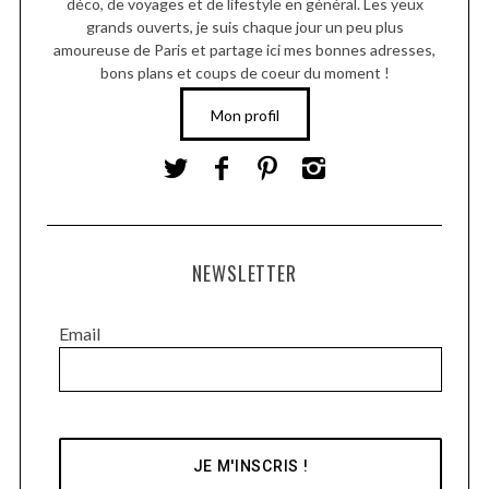
déco, de voyages et de lifestyle en général. Les yeux
grands ouverts, je suis chaque jour un peu plus
amoureuse de Paris et partage ici mes bonnes adresses,
bons plans et coups de coeur du moment !
Mon profil
NEWSLETTER
Email