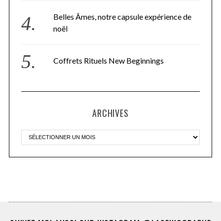
Belles Âmes, notre capsule expérience de
noël
Coffrets Rituels New Beginnings
ARCHIVES