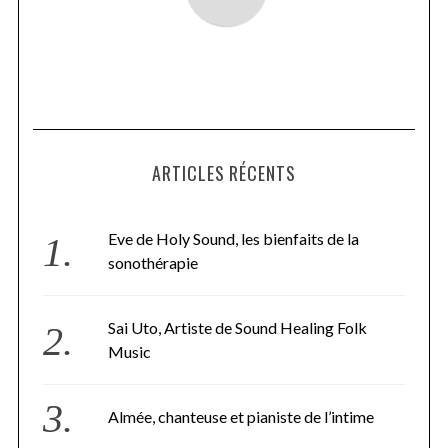
ARTICLES RÉCENTS
Eve de Holy Sound, les bienfaits de la
sonothérapie
Sai Uto, Artiste de Sound Healing Folk
Music
Almée, chanteuse et pianiste de l’intime