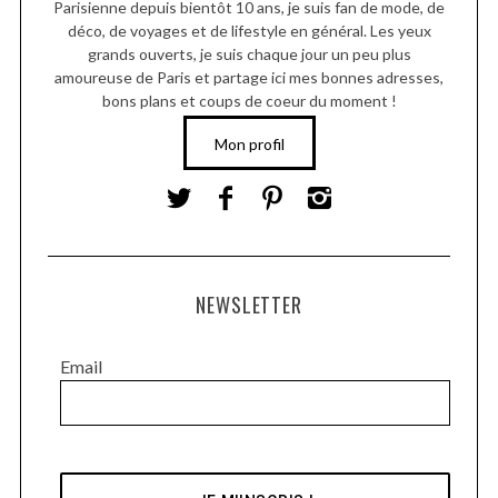
Parisienne depuis bientôt 10 ans, je suis fan de mode, de
déco, de voyages et de lifestyle en général. Les yeux
grands ouverts, je suis chaque jour un peu plus
amoureuse de Paris et partage ici mes bonnes adresses,
bons plans et coups de coeur du moment !
Mon profil
NEWSLETTER
Email