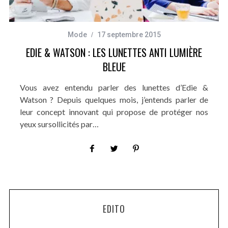
Mode
17 septembre 2015
EDIE & WATSON : LES LUNETTES ANTI LUMIÈRE
BLEUE
Vous avez entendu parler des lunettes d’Edie &
Watson ? Depuis quelques mois, j’entends parler de
leur concept innovant qui propose de protéger nos
yeux sursollicités par…
EDITO