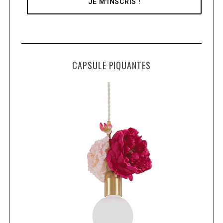
CAPSULE PIQUANTES