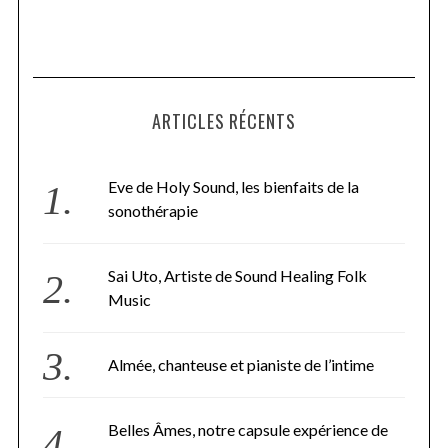
ARTICLES RÉCENTS
Eve de Holy Sound, les bienfaits de la
sonothérapie
Sai Uto, Artiste de Sound Healing Folk
Music
Almée, chanteuse et pianiste de l’intime
Belles Âmes, notre capsule expérience de