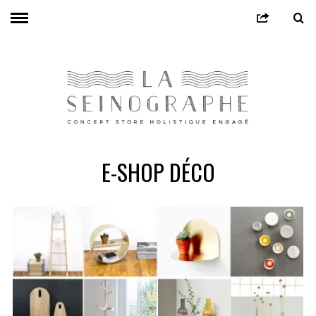
E-SHOP DÉCO