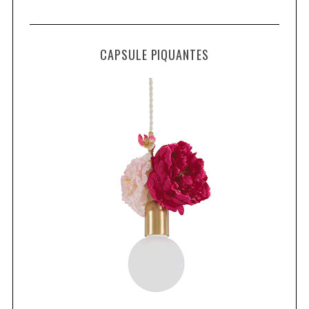
CAPSULE PIQUANTES