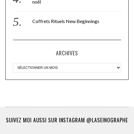
noël
Coffrets Rituels New Beginnings
ARCHIVES
SUIVEZ MOI AUSSI SUR INSTAGRAM @LASEINOGRAPHE