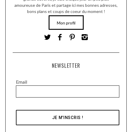
amoureuse de Paris et partage ici mes bonnes adresses,
bons plans et coups de coeur du moment !
Mon profil
NEWSLETTER
Email