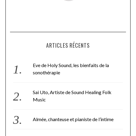
ARTICLES RÉCENTS
Eve de Holy Sound, les bienfaits de la
sonothérapie
Sai Uto, Artiste de Sound Healing Folk
Music
Almée, chanteuse et pianiste de l’intime