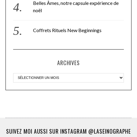
Belles Âmes, notre capsule expérience de
noël
Coffrets Rituels New Beginnings
ARCHIVES
SUIVEZ MOI AUSSI SUR INSTAGRAM @LASEINOGRAPHE