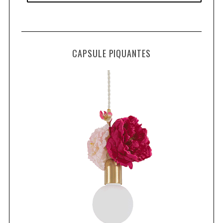
CAPSULE PIQUANTES