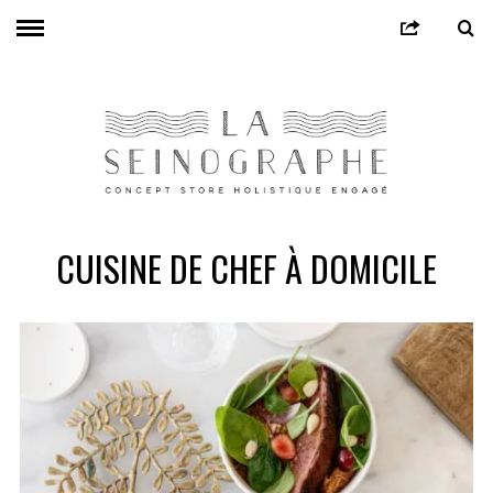
CUISINE DE CHEF À DOMICILE