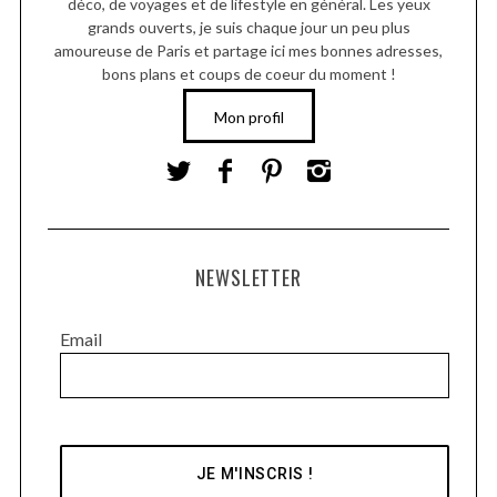
déco, de voyages et de lifestyle en général. Les yeux
grands ouverts, je suis chaque jour un peu plus
amoureuse de Paris et partage ici mes bonnes adresses,
bons plans et coups de coeur du moment !
Mon profil
NEWSLETTER
Email