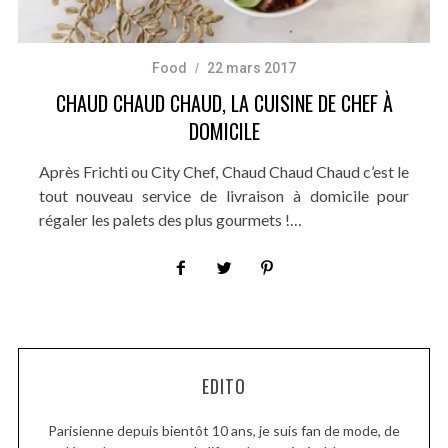
Food
22 mars 2017
CHAUD CHAUD CHAUD, LA CUISINE DE CHEF À
DOMICILE
Après Frichti ou City Chef, Chaud Chaud Chaud c’est le
tout nouveau service de livraison à domicile pour
régaler les palets des plus gourmets !…
EDITO
Parisienne depuis bientôt 10 ans, je suis fan de mode, de