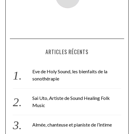
ARTICLES RÉCENTS
Eve de Holy Sound, les bienfaits de la
sonothérapie
Sai Uto, Artiste de Sound Healing Folk
Music
Almée, chanteuse et pianiste de l’intime