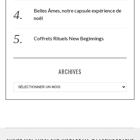
Belles Âmes, notre capsule expérience de
noël
Coffrets Rituels New Beginnings
ARCHIVES