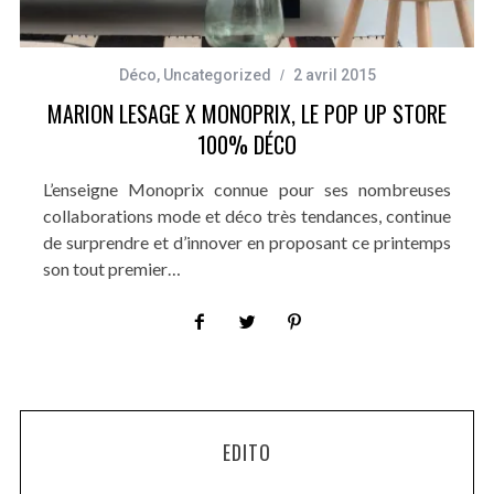
Déco
,
Uncategorized
2 avril 2015
MARION LESAGE X MONOPRIX, LE POP UP STORE
100% DÉCO
L’enseigne Monoprix connue pour ses nombreuses
collaborations mode et déco très tendances, continue
de surprendre et d’innover en proposant ce printemps
son tout premier…
EDITO