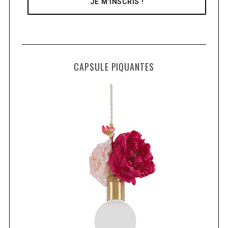
CAPSULE PIQUANTES