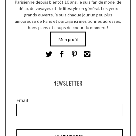
Parisienne depuis bientôt 10 ans, je suis fan de mode, de
déco, de voyages et de lifestyle en général. Les yeux
grands ouverts, je suis chaque jour un peu plus
amoureuse de Paris et partage ici mes bonnes adresses,
bons plans et coups de coeur du moment !
Mon profil
NEWSLETTER
Email