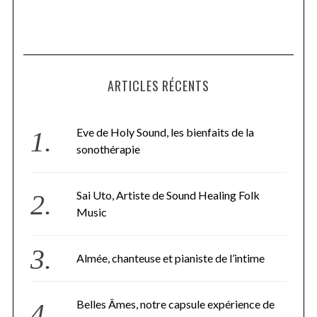
ARTICLES RÉCENTS
Eve de Holy Sound, les bienfaits de la
sonothérapie
Sai Uto, Artiste de Sound Healing Folk
Music
Almée, chanteuse et pianiste de l’intime
Belles Âmes, notre capsule expérience de