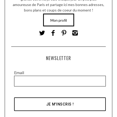
amoureuse de Paris et partage ici mes bonnes adresses,
bons plans et coups de coeur du moment !
Mon profil
NEWSLETTER
Email