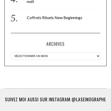
noël
Coffrets Rituels New Beginnings
ARCHIVES
SUIVEZ MOI AUSSI SUR INSTAGRAM @LASEINOGRAPHE