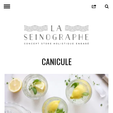
CANICULE