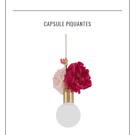
CAPSULE PIQUANTES