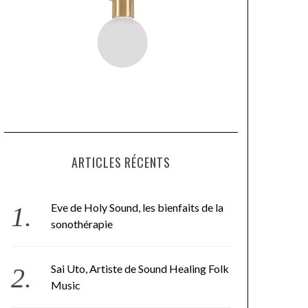
ARTICLES RÉCENTS
Eve de Holy Sound, les bienfaits de la
sonothérapie
Sai Uto, Artiste de Sound Healing Folk
Music