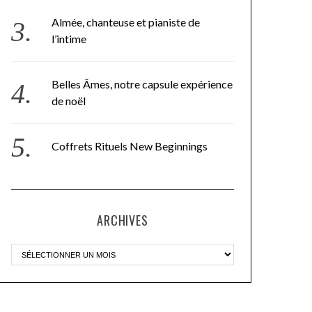
Almée, chanteuse et pianiste de
l’intime
Belles Âmes, notre capsule expérience
de noël
Coffrets Rituels New Beginnings
ARCHIVES