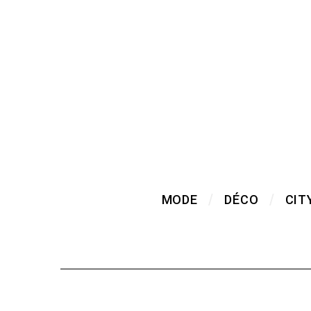
MODE
DÉCO
CIT