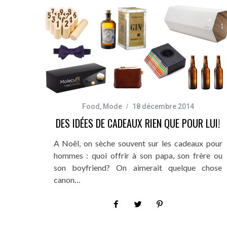
Food
,
Mode
18 décembre 2014
DES IDÉES DE CADEAUX RIEN QUE POUR LUI!
A Noël, on sèche souvent sur les cadeaux pour
hommes : quoi offrir à son papa, son frère ou
son boyfriend? On aimerait quelque chose
canon…