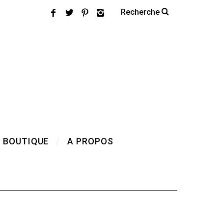
 BOUTIQUE
A PROPOS