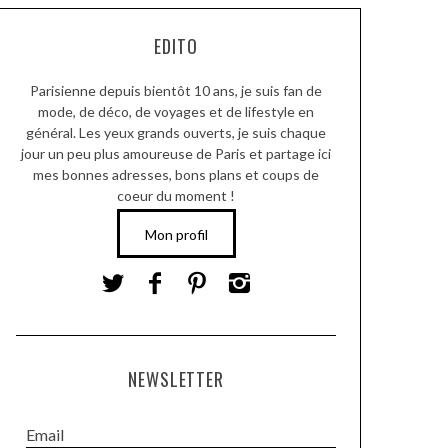
EDITO
Parisienne depuis bientôt 10 ans, je suis fan de
mode, de déco, de voyages et de lifestyle en
général. Les yeux grands ouverts, je suis chaque
jour un peu plus amoureuse de Paris et partage ici
mes bonnes adresses, bons plans et coups de
coeur du moment !
Mon profil
NEWSLETTER
Email