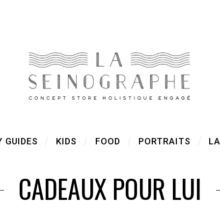
Y GUIDES
KIDS
FOOD
PORTRAITS
LA
CADEAUX POUR LUI