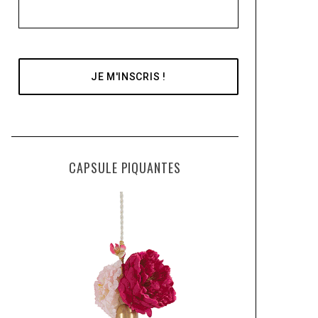
CAPSULE PIQUANTES