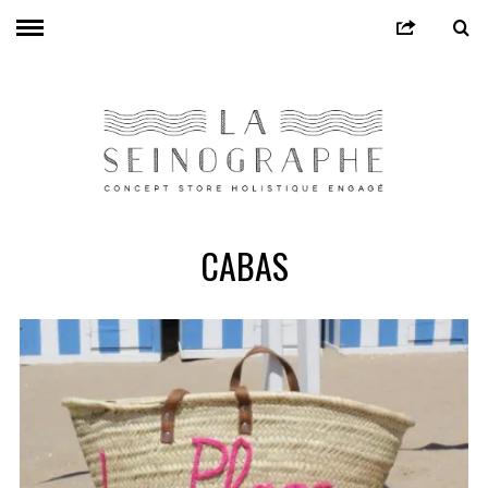
CABAS