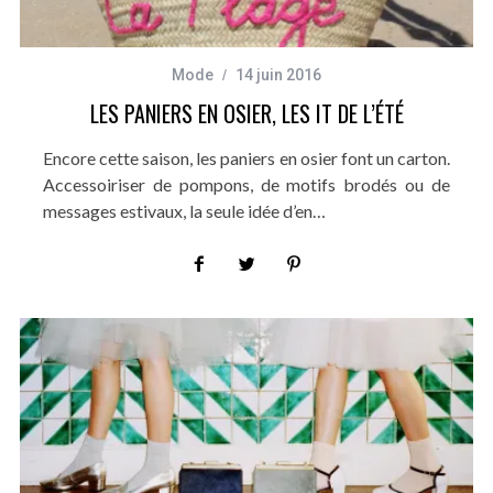
Mode
14 juin 2016
LES PANIERS EN OSIER, LES IT DE L’ÉTÉ
Encore cette saison, les paniers en osier font un carton.
Accessoiriser de pompons, de motifs brodés ou de
messages estivaux, la seule idée d’en…