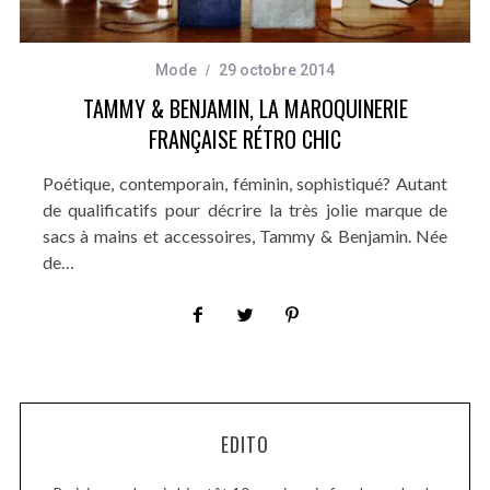
Mode
29 octobre 2014
TAMMY & BENJAMIN, LA MAROQUINERIE
FRANÇAISE RÉTRO CHIC
Poétique, contemporain, féminin, sophistiqué? Autant
de qualificatifs pour décrire la très jolie marque de
sacs à mains et accessoires, Tammy & Benjamin. Née
de…
EDITO