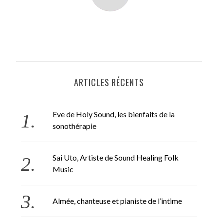
ARTICLES RÉCENTS
Eve de Holy Sound, les bienfaits de la
sonothérapie
Sai Uto, Artiste de Sound Healing Folk
Music
Almée, chanteuse et pianiste de l’intime