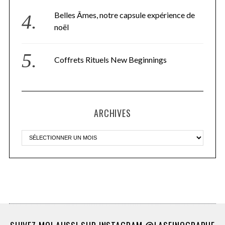
Belles Âmes, notre capsule expérience de
noël
Coffrets Rituels New Beginnings
ARCHIVES