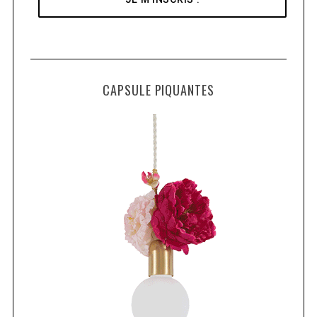
CAPSULE PIQUANTES