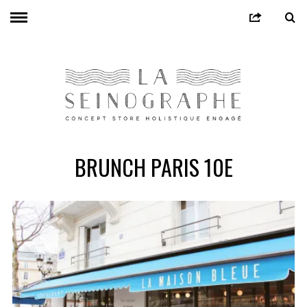
BRUNCH PARIS 10E