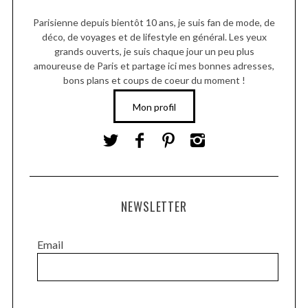
Parisienne depuis bientôt 10 ans, je suis fan de mode, de
déco, de voyages et de lifestyle en général. Les yeux
grands ouverts, je suis chaque jour un peu plus
amoureuse de Paris et partage ici mes bonnes adresses,
bons plans et coups de coeur du moment !
Mon profil
NEWSLETTER
Email