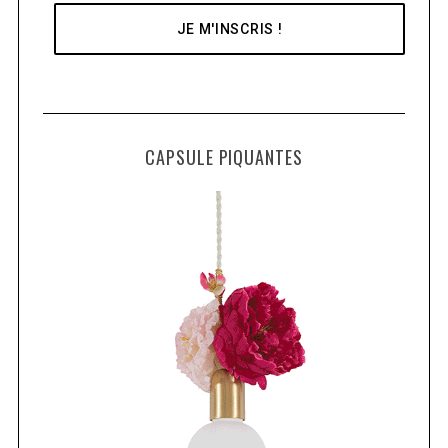
CAPSULE PIQUANTES