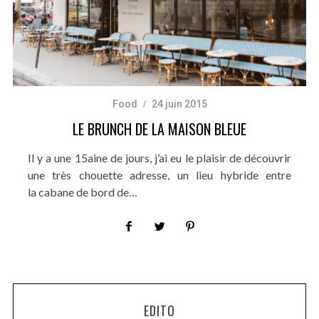
Food
24 juin 2015
LE BRUNCH DE LA MAISON BLEUE
Il y a une 15aine de jours, j’ai eu le plaisir de découvrir
une très chouette adresse, un lieu hybride entre
la cabane de bord de…
EDITO