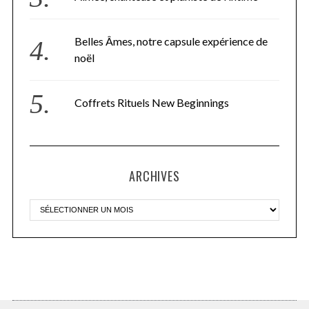
Belles Âmes, notre capsule expérience de
noël
Coffrets Rituels New Beginnings
ARCHIVES