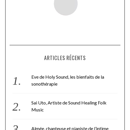
ARTICLES RÉCENTS
Eve de Holy Sound, les bienfaits de la
sonothérapie
Sai Uto, Artiste de Sound Healing Folk
Music
Almée, chanteuse et pianiste de l’intime