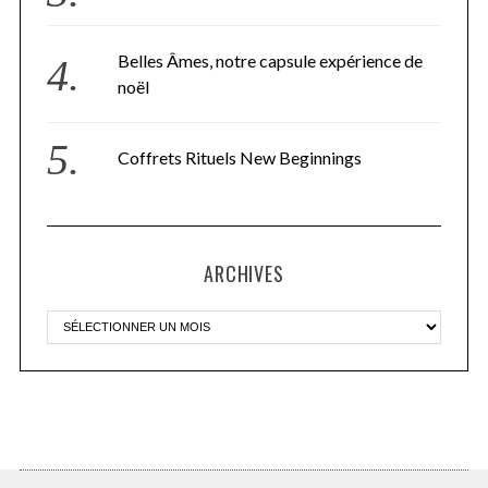
Belles Âmes, notre capsule expérience de
noël
Coffrets Rituels New Beginnings
ARCHIVES