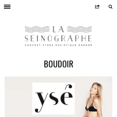
BOUDOIR