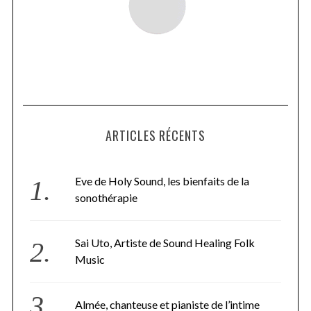
ARTICLES RÉCENTS
Eve de Holy Sound, les bienfaits de la
sonothérapie
Sai Uto, Artiste de Sound Healing Folk
Music
Almée, chanteuse et pianiste de l’intime