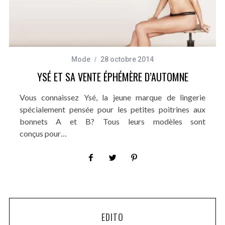
Mode
28 octobre 2014
YSÉ ET SA VENTE ÉPHÉMÈRE D’AUTOMNE
Vous connaissez Ysé, la jeune marque de lingerie
spécialement pensée pour les petites poitrines aux
bonnets A et B? Tous leurs modèles sont
conçus pour…
EDITO