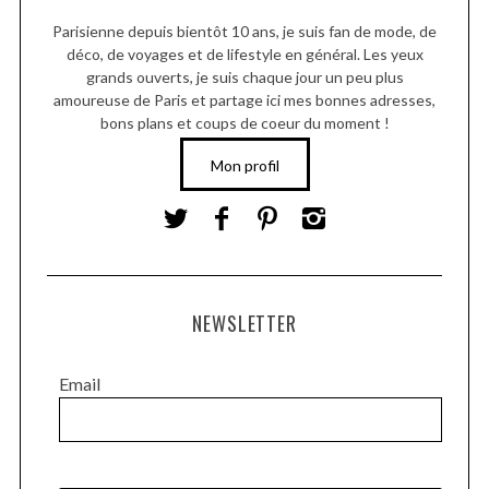
Parisienne depuis bientôt 10 ans, je suis fan de mode, de
déco, de voyages et de lifestyle en général. Les yeux
grands ouverts, je suis chaque jour un peu plus
amoureuse de Paris et partage ici mes bonnes adresses,
bons plans et coups de coeur du moment !
Mon profil
NEWSLETTER
Email