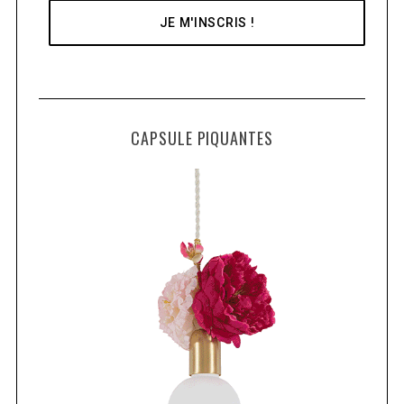
CAPSULE PIQUANTES