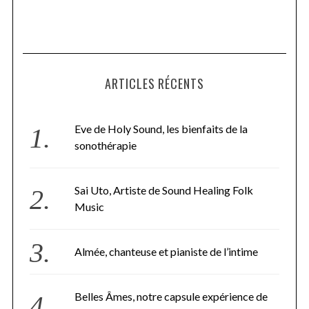
ARTICLES RÉCENTS
Eve de Holy Sound, les bienfaits de la
sonothérapie
Sai Uto, Artiste de Sound Healing Folk
Music
Almée, chanteuse et pianiste de l’intime
Belles Âmes, notre capsule expérience de