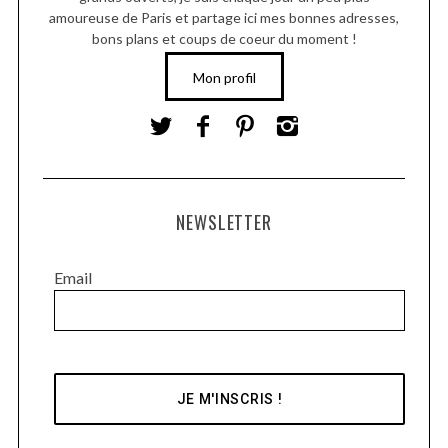
amoureuse de Paris et partage ici mes bonnes adresses,
bons plans et coups de coeur du moment !
Mon profil
NEWSLETTER
Email