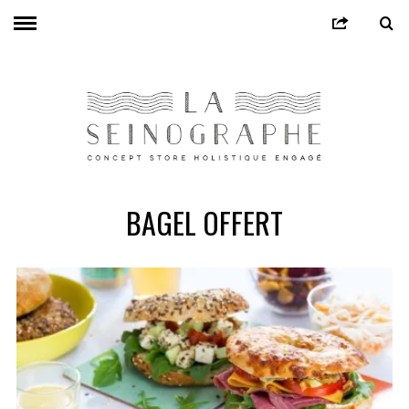
BAGEL OFFERT