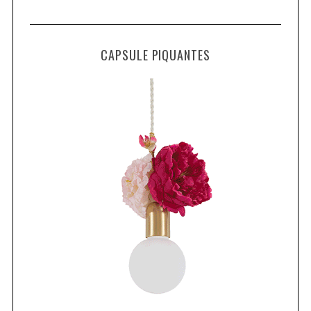
CAPSULE PIQUANTES