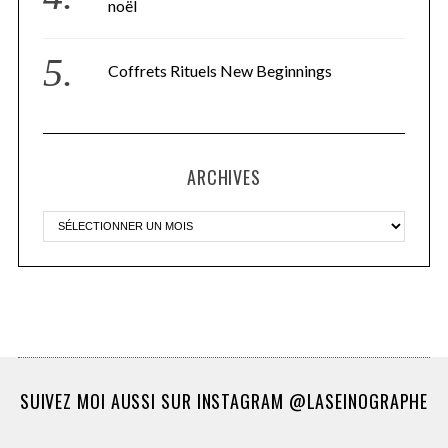
noël
Coffrets Rituels New Beginnings
ARCHIVES
SUIVEZ MOI AUSSI SUR INSTAGRAM @LASEINOGRAPHE